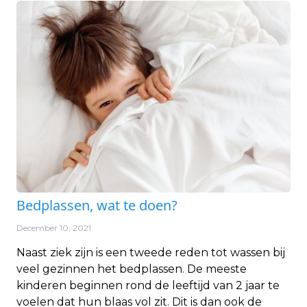
Bedplassen, wat te doen?
December 10, 2021
Naast ziek zijn is een tweede reden tot wassen bij
veel gezinnen het bedplassen. De meeste
kinderen beginnen rond de leeftijd van 2 jaar te
voelen dat hun blaas vol zit. Dit is dan ook de