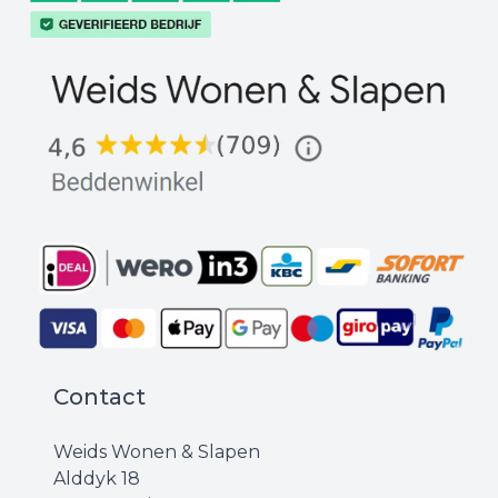
Contact
Weids Wonen & Slapen
Alddyk 18