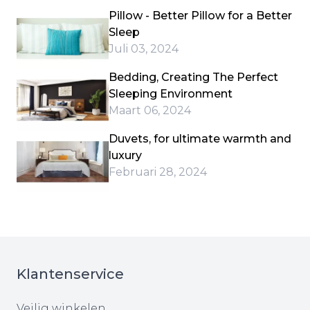
Pillow - Better Pillow for a Better
Sleep
Juli 03, 2024
Bedding, Creating The Perfect
Sleeping Environment
Maart 06, 2024
Duvets, for ultimate warmth and
luxury
Februari 28, 2024
Klantenservice
Veilig winkelen