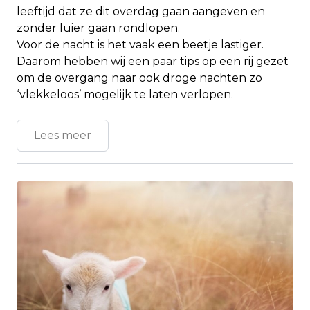
leeftijd dat ze dit overdag gaan aangeven en
zonder luier gaan rondlopen.
Voor de nacht is het vaak een beetje lastiger.
Daarom hebben wij een paar tips op een rij gezet
om de overgang naar ook droge nachten zo
‘vlekkeloos’ mogelijk te laten verlopen.
Lees meer