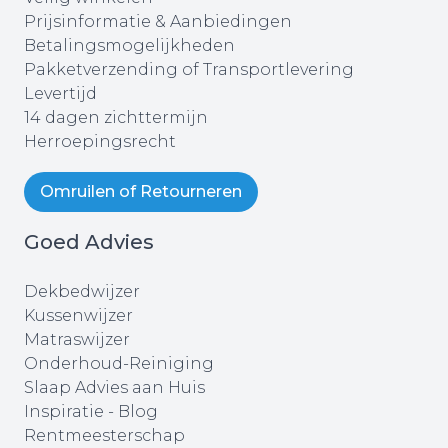
Prijsinformatie & Aanbiedingen
Betalingsmogelijkheden
Pakketverzending of Transportlevering
Levertijd
14 dagen zichttermijn
Herroepingsrecht
Omruilen of Retourneren
Goed Advies
Dekbedwijzer
Kussenwijzer
Matraswijzer
Onderhoud-Reiniging
Slaap Advies aan Huis
Inspiratie - Blog
Rentmeesterschap