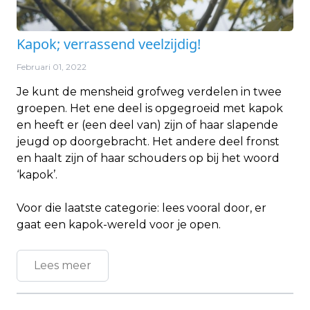
Kapok; verrassend veelzijdig!
Februari 01, 2022
Je kunt de mensheid grofweg verdelen in twee
groepen. Het ene deel is opgegroeid met kapok
en heeft er (een deel van) zijn of haar slapende
jeugd op doorgebracht. Het andere deel fronst
en haalt zijn of haar schouders op bij het woord
‘kapok’.
Voor die laatste categorie: lees vooral door, er
gaat een kapok-wereld voor je open.
Lees meer