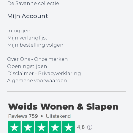
De Savanne collectie
Mijn Account
Inloggen
Mijn verlanglijst
Mijn bestelling volgen
Over Ons
-
Onze merken
Openingstijden
Disclaimer
-
Privacyverklaring
Algemene voorwaarden