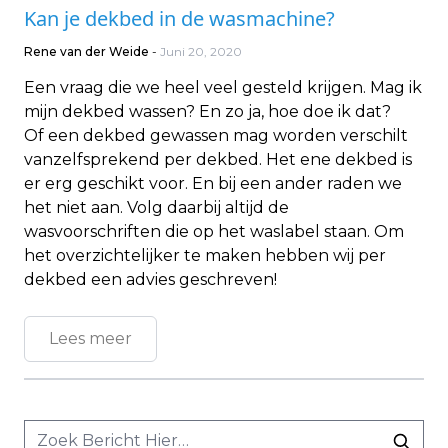
Kan je dekbed in de wasmachine?
Rene van der Weide
-
Juni 20, 2020
Een vraag die we heel veel gesteld krijgen. Mag ik
mijn dekbed wassen? En zo ja, hoe doe ik dat?
Of een dekbed gewassen mag worden verschilt
vanzelfsprekend per dekbed. Het ene dekbed is
er erg geschikt voor. En bij een ander raden we
het niet aan. Volg daarbij altijd de
wasvoorschriften die op het waslabel staan. Om
het overzichtelijker te maken hebben wij per
dekbed een advies geschreven!
Lees meer