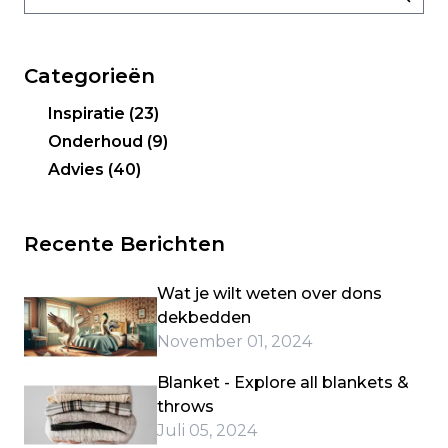
Categorieën
Inspiratie
(23)
Onderhoud
(9)
Advies
(40)
Recente Berichten
Wat je wilt weten over dons
dekbedden
November 01, 2024
Blanket - Explore all blankets &
throws
Juli 05, 2024