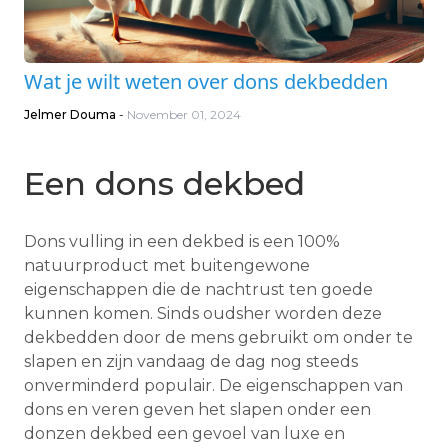
Wat je wilt weten over dons dekbedden
Jelmer Douma
-
November 01, 2024
Een dons dekbed
Dons vulling in een dekbed is een 100%
natuurproduct met buitengewone
eigenschappen die de nachtrust ten goede
kunnen komen. Sinds oudsher worden deze
dekbedden door de mens gebruikt om onder te
slapen en zijn vandaag de dag nog steeds
onverminderd populair. De eigenschappen van
dons en veren geven het slapen onder een
donzen dekbed een gevoel van luxe en