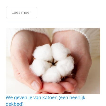
Lees meer
We geven je van katoen (een heerlijk
dekbed)