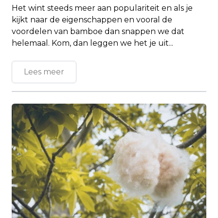
Het wint steeds meer aan populariteit en als je
kijkt naar de eigenschappen en vooral de
voordelen van bamboe dan snappen we dat
helemaal. Kom, dan leggen we het je uit...
Lees meer