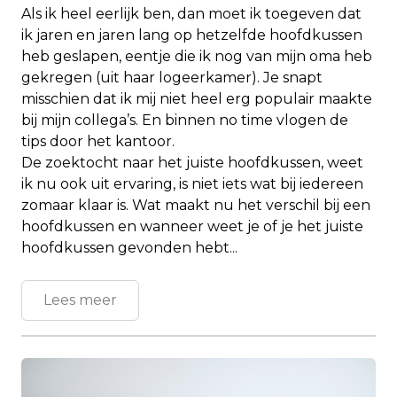
Als ik heel eerlijk ben, dan moet ik toegeven dat
ik jaren en jaren lang op hetzelfde hoofdkussen
heb geslapen, eentje die ik nog van mijn oma heb
gekregen (uit haar logeerkamer). Je snapt
misschien dat ik mij niet heel erg populair maakte
bij mijn collega’s. En binnen no time vlogen de
tips door het kantoor.
De zoektocht naar het juiste hoofdkussen, weet
ik nu ook uit ervaring, is niet iets wat bij iedereen
zomaar klaar is. Wat maakt nu het verschil bij een
hoofdkussen en wanneer weet je of je het juiste
hoofdkussen gevonden hebt...
Lees meer