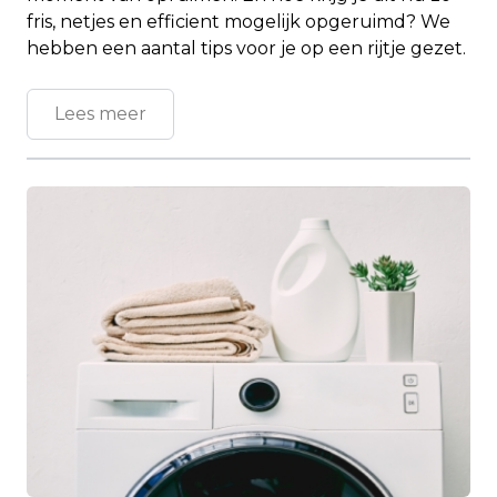
fris, netjes en efficient mogelijk opgeruimd? We
hebben een aantal tips voor je op een rijtje gezet.
Lees meer