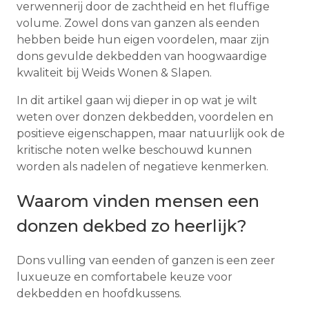
verwennerij door de zachtheid en het fluffige
volume. Zowel dons van ganzen als eenden
hebben beide hun eigen voordelen, maar zijn
dons gevulde dekbedden van hoogwaardige
kwaliteit bij Weids Wonen & Slapen.
In dit artikel gaan wij dieper in op wat je wilt
weten over donzen dekbedden, voordelen en
positieve eigenschappen, maar natuurlijk ook de
kritische noten welke beschouwd kunnen
worden als nadelen of negatieve kenmerken.
Waarom vinden mensen een
donzen dekbed zo heerlijk?
Dons vulling van eenden of ganzen is een zeer
luxueuze en comfortabele keuze voor
dekbedden en hoofdkussens.