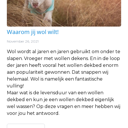
Waarom jij wol wilt!
November 26, 2021
Wol wordt al jaren en jaren gebruikt om onder te
slapen. Vroeger met wollen dekens. En in de loop
der jaren heeft vooral het wollen dekbed enorm
aan populariteit gewonnen. Dat snappen wij
helemaal. Wol is namelijk een fantastische
vulling!
Maar wat is de levensduur van een wollen
dekbed en kun je een wollen dekbed eigenlijk
wel wassen? Op deze vragen en meer hebben wij
voor jou het antwoord.