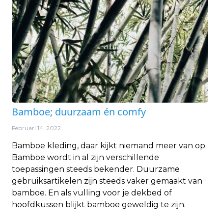
Bamboe; duurzaam én comfy
Februari 14, 2022
Bamboe kleding, daar kijkt niemand meer van op.
Bamboe wordt in al zijn verschillende
toepassingen steeds bekender. Duurzame
gebruiksartikelen zijn steeds vaker gemaakt van
bamboe. En als vulling voor je dekbed of
hoofdkussen blijkt bamboe geweldig te zijn.