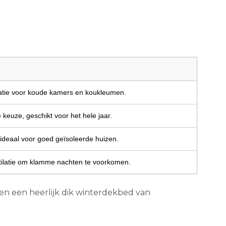
atie voor koude kamers en koukleumen.
 keuze, geschikt voor het hele jaar.
 ideaal voor goed geïsoleerde huizen.
ilatie om klamme nachten te voorkomen.
n een heerlijk dik winterdekbed van