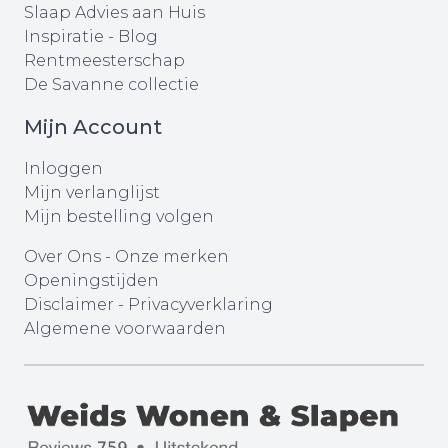
Slaap Advies aan Huis
Inspiratie - Blog
Rentmeesterschap
De Savanne collectie
Mijn Account
Inloggen
Mijn verlanglijst
Mijn bestelling volgen
Over Ons
-
Onze merken
Openingstijden
Disclaimer
-
Privacyverklaring
Algemene voorwaarden