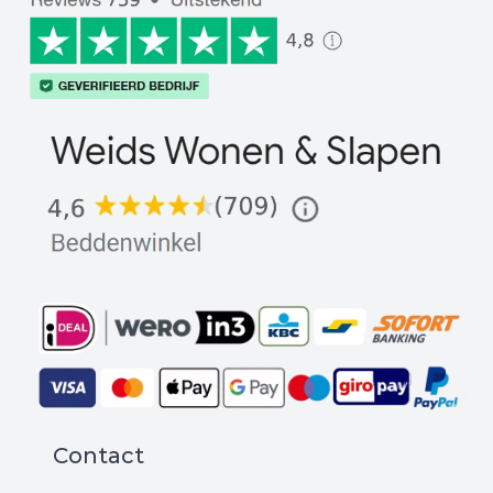
Contact