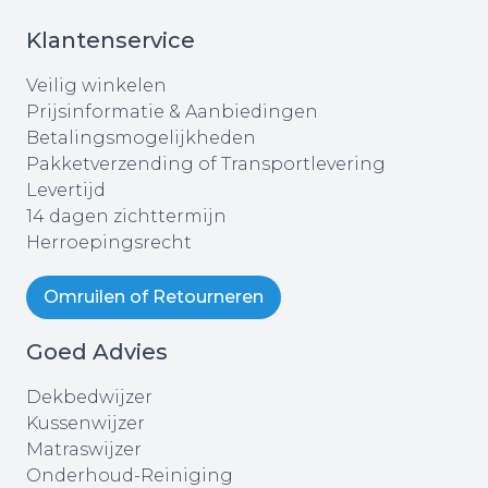
Klantenservice
Veilig winkelen
Prijsinformatie & Aanbiedingen
Betalingsmogelijkheden
Pakketverzending of Transportlevering
Levertijd
14 dagen zichttermijn
Herroepingsrecht
Omruilen of Retourneren
Goed Advies
Dekbedwijzer
Kussenwijzer
Matraswijzer
Onderhoud-Reiniging