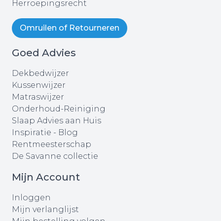
Herroepingsrecht
Omruilen of Retourneren
Goed Advies
Dekbedwijzer
Kussenwijzer
Matraswijzer
Onderhoud-Reiniging
Slaap Advies aan Huis
Inspiratie - Blog
Rentmeesterschap
De Savanne collectie
Mijn Account
Inloggen
Mijn verlanglijst