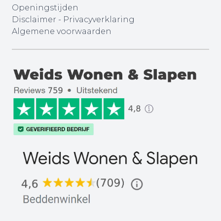
Openingstijden
Disclaimer
-
Privacyverklaring
Algemene voorwaarden