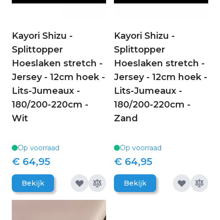
Kayori Shizu -
Kayori Shizu -
Splittopper
Splittopper
Hoeslaken stretch -
Hoeslaken stretch -
Jersey - 12cm hoek -
Jersey - 12cm hoek -
Lits-Jumeaux -
Lits-Jumeaux -
180/200-220cm -
180/200-220cm -
Wit
Zand
Op voorraad
Op voorraad
€ 64,95
€ 64,95
Bekijk
Bekijk