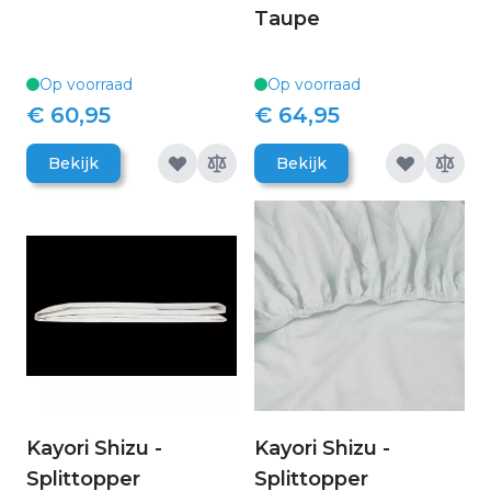
Taupe
Op voorraad
Op voorraad
€ 60,95
€ 64,95
Bekijk
Bekijk
Kayori Shizu -
Kayori Shizu -
Splittopper
Splittopper