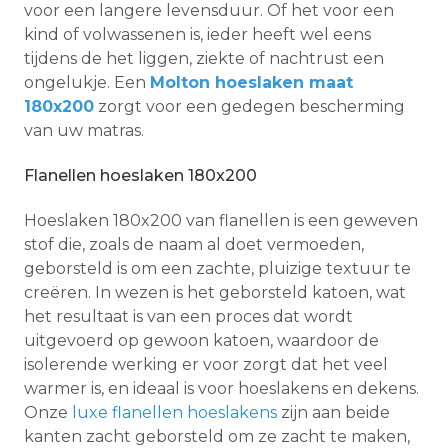
voor een langere levensduur. Of het voor een
kind of volwassenen is, ieder heeft wel eens
tijdens de het liggen, ziekte of nachtrust een
ongelukje. Een
Molton hoeslaken maat
180x200
zorgt voor een gedegen bescherming
van uw matras.
Flanellen hoeslaken 180x200
Hoeslaken 180x200 van flanellen is een geweven
stof die, zoals de naam al doet vermoeden,
geborsteld is om een ​​zachte, pluizige textuur te
creëren. In wezen is het geborsteld katoen, wat
het resultaat is van een proces dat wordt
uitgevoerd op gewoon katoen, waardoor de
isolerende werking er voor zorgt dat het veel
warmer is, en ideaal is voor hoeslakens en dekens.
Onze
luxe flanellen hoeslakens
zijn aan beide
kanten zacht geborsteld om ze zacht te maken,