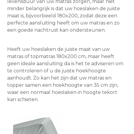
levensduur van uw matras zorgen, maar niet
minder belangrijk is dat uw hoeslaken de juiste
maat is, bijvoorbeeld 180x200, zodat deze een
perfecte aansluiting heeft om uw matras en zo
een goede nachtrust kan ondersteunen.
Heeft uw hoeslaken de juiste maat van uw
matras of topmatras 180x200 cm, maar heeft
geen ideale aansluiting da is het te adviseren om
te controleren of u de juiste hoekhoogte
aanhoudt. Zo kan het zijn dat uw matras en
topper samen een hoekhoogte van 35 cm zijn,
waar een normaal hoeslaken in hoogte tekort
kan schieten.