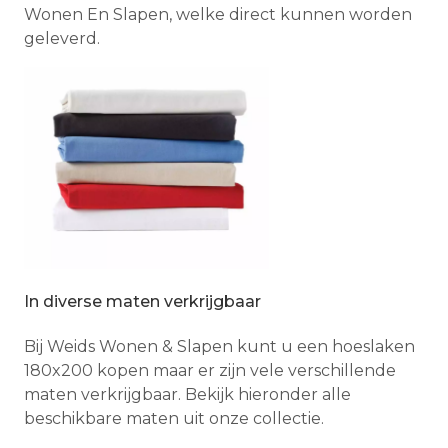
Wonen En Slapen, welke direct kunnen worden
geleverd.
In diverse maten verkrijgbaar
Bij Weids Wonen & Slapen kunt u een hoeslaken
180x200 kopen maar er zijn vele verschillende
maten verkrijgbaar. Bekijk hieronder alle
beschikbare maten uit onze collectie.