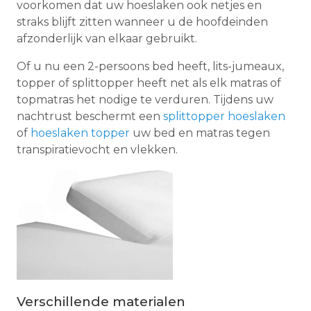
voorkomen dat uw hoeslaken ook netjes en
straks blijft zitten wanneer u de hoofdeinden
afzonderlijk van elkaar gebruikt.
Of u nu een 2-persoons bed heeft, lits-jumeaux,
topper of splittopper heeft net als elk matras of
topmatras het nodige te verduren. Tijdens uw
nachtrust beschermt een
splittopper hoeslaken
of
hoeslaken topper
uw bed en matras tegen
transpiratievocht en vlekken.
Verschillende materialen