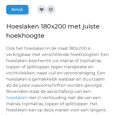
Bekijk
Hoeslaken 180x200 met juiste
hoekhoogte
Ook het hoeslaken in de maat 180x200 is
verkrijgbaar met verschillende hoekhoogten. Een
hoeslaken beschermt uw matras of topmatras,
topper of splittopper tegen transpiratie en
vochtvlekken, naast vuil en verontreiniging. Een
hoeslaken is gemakkelijk wasbaar en duurzaam
als de juiste wasvoorschriften worden gevolgd.
Bovendien staat de aanschafprijs van een
hoeslaken
niet in verhouding met die van een
matras, topmatras, topper of splittopper. Het
hoeslaken kan op deze manier voor een langere