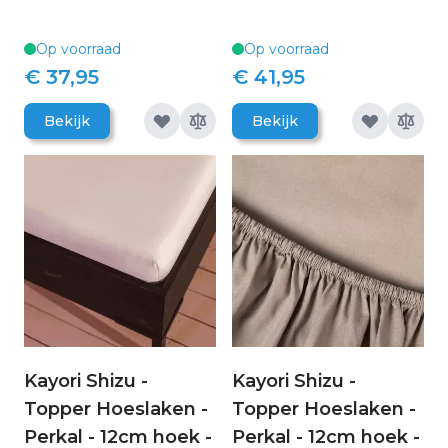
Op voorraad
Op voorraad
€ 37,95
€ 41,95
Bekijk
Bekijk
Kayori Shizu -
Kayori Shizu -
Topper Hoeslaken -
Topper Hoeslaken -
Perkal - 12cm hoek -
Perkal - 12cm hoek -