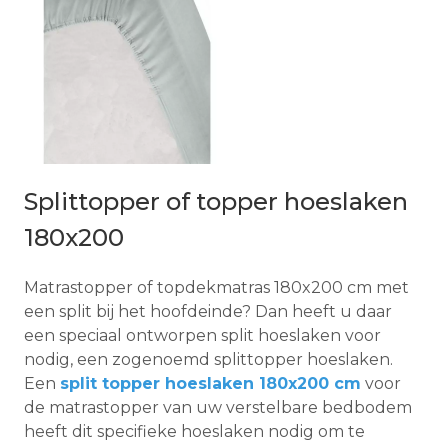
Splittopper of topper hoeslaken
180x200
Matrastopper of topdekmatras 180x200 cm met
een split bij het hoofdeinde? Dan heeft u daar
een speciaal ontworpen split hoeslaken voor
nodig, een zogenoemd splittopper hoeslaken.
Een
split topper hoeslaken 180x200 cm
voor
de matrastopper van uw verstelbare bedbodem
heeft dit specifieke hoeslaken nodig om te