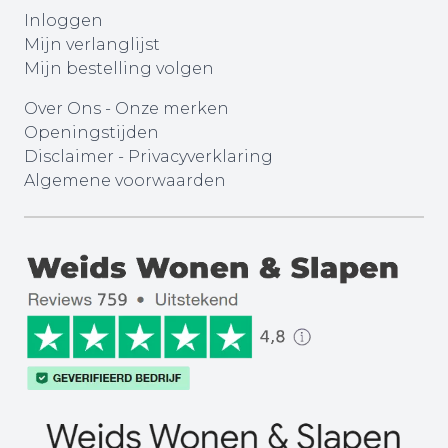
Inloggen
Mijn verlanglijst
Mijn bestelling volgen
Over Ons
-
Onze merken
Openingstijden
Disclaimer
-
Privacyverklaring
Algemene voorwaarden