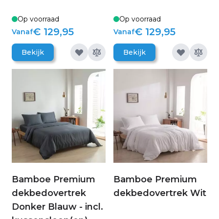
Op voorraad
Op voorraad
€ 129,95
€ 129,95
Vanaf
Vanaf
Bekijk
Bekijk
Bamboe Premium
Bamboe Premium
dekbedovertrek
dekbedovertrek Wit
Donker Blauw - incl.