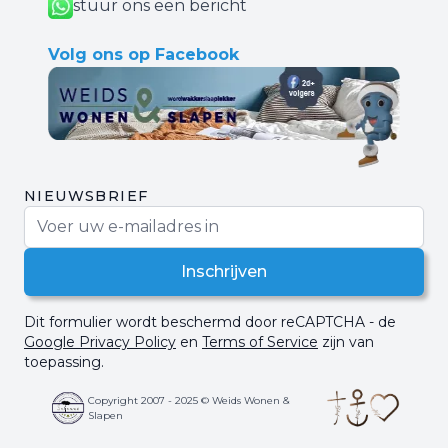
stuur ons een bericht
Volg ons op Facebook
NIEUWSBRIEF
E-mail adres
Inschrijven
Dit formulier wordt beschermd door reCAPTCHA - de
Google Privacy Policy
en
Terms of Service
zijn van
toepassing.
Copyright 2007 - 2025 © Weids Wonen &
Slapen