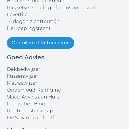
Betalingsmogelijkheden
Pakketverzending of Transportlevering
Levertijd
14 dagen zichttermijn
Herroepingsrecht
Omruilen of Retourneren
Goed Advies
Dekbedwijzer
Kussenwijzer
Matraswijzer
Onderhoud-Reiniging
Slaap Advies aan Huis
Inspiratie - Blog
Rentmeesterschap
De Savanne collectie