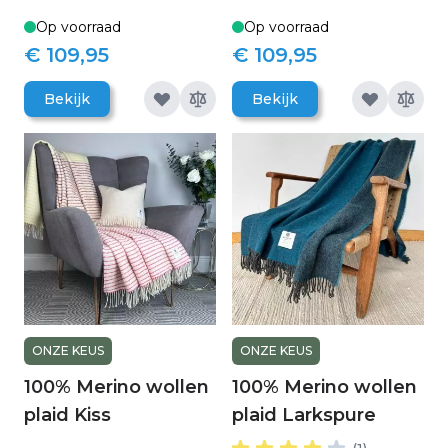
Op voorraad
Op voorraad
€ 109,95
€ 109,95
Bekijk
Bekijk
ONZE KEUS
ONZE KEUS
100% Merino wollen
100% Merino wollen
plaid Kiss
plaid Larkspure