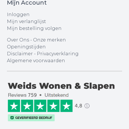
Mijn Account
Inloggen
Mijn verlanglijst
Mijn bestelling volgen
Over Ons
-
Onze merken
Openingstijden
Disclaimer
-
Privacyverklaring
Algemene voorwaarden