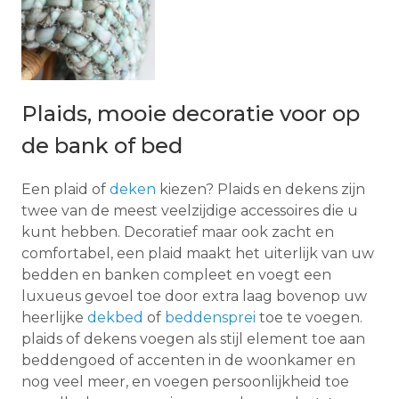
Plaids, mooie decoratie voor op
de bank of bed
Een plaid of
deken
kiezen? Plaids en dekens zijn
twee van de meest veelzijdige accessoires die u
kunt hebben. Decoratief maar ook zacht en
comfortabel, een plaid maakt het uiterlijk van uw
bedden en banken compleet en voegt een
luxueus gevoel toe door extra laag bovenop uw
heerlijke
dekbed
of
beddensprei
toe te voegen.
plaids of dekens voegen als stijl element toe aan
beddengoed of accenten in de woonkamer en
nog veel meer, en voegen persoonlijkheid toe