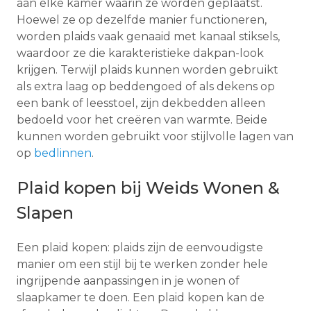
aan elke kamer waarin ze worden geplaatst.
Hoewel ze op dezelfde manier functioneren,
worden plaids vaak genaaid met kanaal stiksels,
waardoor ze die karakteristieke dakpan-look
krijgen. Terwijl plaids kunnen worden gebruikt
als extra laag op beddengoed of als dekens op
een bank of leesstoel, zijn dekbedden alleen
bedoeld voor het creëren van warmte. Beide
kunnen worden gebruikt voor stijlvolle lagen van
op
bedlinnen
.
Plaid kopen bij Weids Wonen &
Slapen
Een plaid kopen: plaids zijn de eenvoudigste
manier om een ​​stijl bij te werken zonder hele
ingrijpende aanpassingen in je wonen of
slaapkamer te doen. Een plaid kopen kan de