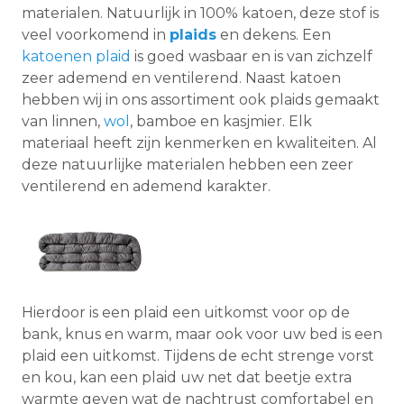
materialen. Natuurlijk in 100% katoen, deze stof is
veel voorkomend in
plaids
en dekens. Een
katoenen plaid
is goed wasbaar en is van zichzelf
zeer ademend en ventilerend. Naast katoen
hebben wij in ons assortiment ook plaids gemaakt
van linnen,
wol
, bamboe en kasjmier. Elk
materiaal heeft zijn kenmerken en kwaliteiten. Al
deze natuurlijke materialen hebben een zeer
ventilerend en ademend karakter.
Hierdoor is een plaid een uitkomst voor op de
bank, knus en warm, maar ook voor uw bed is een
plaid een uitkomst. Tijdens de echt strenge vorst
en kou, kan een plaid uw net dat beetje extra
warmte geven wat de nachtrust comfortabel en