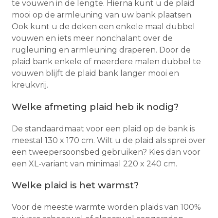
te vouwen in de lengte. Hierna kunt u de plaid
mooi op de armleuning van uw bank plaatsen.
Ook kunt u de deken een enkele maal dubbel
vouwen en iets meer nonchalant over de
rugleuning en armleuning draperen. Door de
plaid bank enkele of meerdere malen dubbel te
vouwen blijft de plaid bank langer mooi en
kreukvrij.
Welke afmeting plaid heb ik nodig?
De standaardmaat voor een plaid op de bank is
meestal 130 x 170 cm. Wilt u de plaid als sprei over
een tweepersoonsbed gebruiken? Kies dan voor
een XL-variant van minimaal 220 x 240 cm.
Welke plaid is het warmst?
Voor de meeste warmte worden plaids van 100%