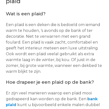
plaid
Wat is een plaid?
Een plaid is een deken die is bedoeld om iemand
warm te houden, ‘s avonds op de bank of ter
decoratie. Niet te verwarren met een grand
foulard. Een plaid is vaak zacht, comfortabel en
geeft het interieur meteen een luxe uitstraling.
Ook wordt een plaid veelal gebruikt als extra
warmte laag in de winter, bij kou. Of juist in de
zomer, bij grote warmte, wanneer een dekbed te
warm blijkt te zijn.
Hoe drapeer je een plaid op de bank?
Er zijn veel manieren waarop een plaid mooi
gedrapeerd kan worden op de bank. Een
bank
plaid
kunt u bijvoorbeeld enkele malen dubbel