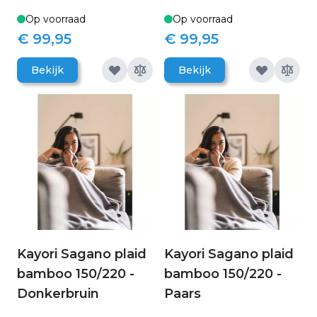
Op voorraad
Op voorraad
€ 99,95
€ 99,95
Bekijk
Bekijk
Kayori Sagano plaid
Kayori Sagano plaid
bamboo 150/220 -
bamboo 150/220 -
Donkerbruin
Paars