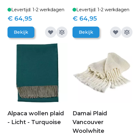
Levertijd: 1-2 werkdagen
Levertijd: 1-2 werkdagen
€ 64,95
€ 64,95
Bekijk
Bekijk
Alpaca wollen plaid
Damai Plaid
- Licht - Turquoise
Vancouver
Woolwhite