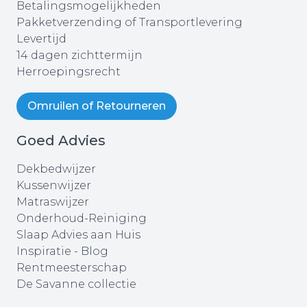
Betalingsmogelijkheden
Pakketverzending of Transportlevering
Levertijd
14 dagen zichttermijn
Herroepingsrecht
Omruilen of Retourneren
Goed Advies
Dekbedwijzer
Kussenwijzer
Matraswijzer
Onderhoud-Reiniging
Slaap Advies aan Huis
Inspiratie - Blog
Rentmeesterschap
De Savanne collectie