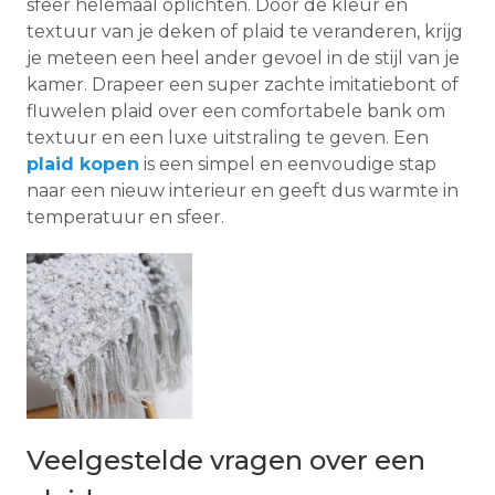
sfeer helemaal oplichten. Door de kleur en
textuur van je deken of plaid te veranderen, krijg
je meteen een heel ander gevoel in de stijl van je
kamer. Drapeer een super zachte imitatiebont of
fluwelen plaid over een comfortabele bank om
textuur en een luxe uitstraling te geven. Een
plaid kopen
is een simpel en eenvoudige stap
naar een nieuw interieur en geeft dus warmte in
temperatuur en sfeer.
Veelgestelde vragen over een