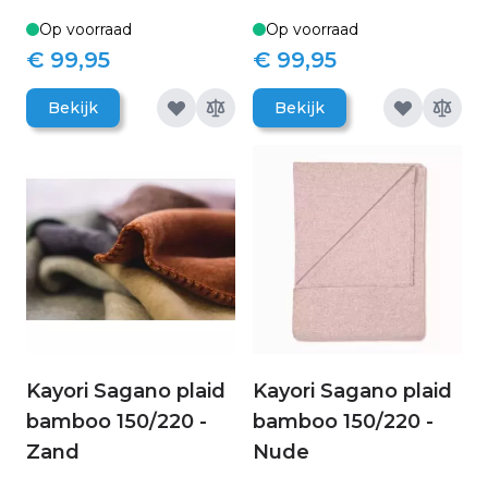
Op voorraad
Op voorraad
€ 99,95
€ 99,95
Bekijk
Bekijk
Kayori Sagano plaid
Kayori Sagano plaid
bamboo 150/220 -
bamboo 150/220 -
Zand
Nude