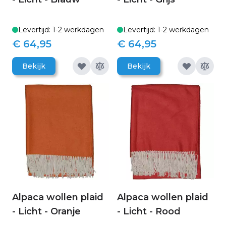
Levertijd: 1-2 werkdagen
Levertijd: 1-2 werkdagen
€ 64,95
€ 64,95
Bekijk
Bekijk
Alpaca wollen plaid
Alpaca wollen plaid
- Licht - Oranje
- Licht - Rood