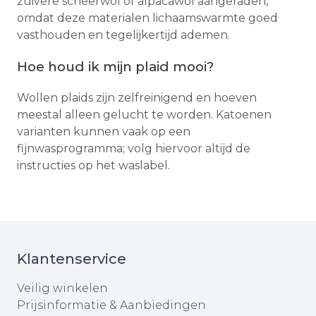
zuivere scheerwol of alpacawol aangeraden,
omdat deze materialen lichaamswarmte goed
vasthouden en tegelijkertijd ademen.
Hoe houd ik mijn plaid mooi?
Wollen plaids zijn zelfreinigend en hoeven
meestal alleen gelucht te worden. Katoenen
varianten kunnen vaak op een
fijnwasprogramma; volg hiervoor altijd de
instructies op het waslabel.
Klantenservice
Veilig winkelen
Prijsinformatie & Aanbiedingen