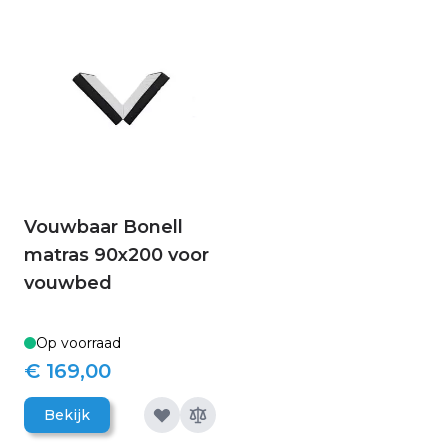
Vouwbaar Bonell
matras 90x200 voor
vouwbed
Op voorraad
€ 169,00
Bekijk