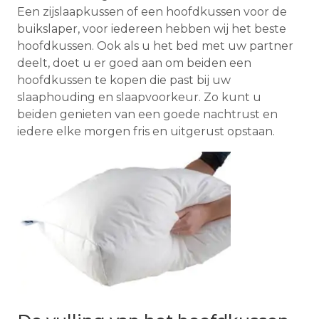
Een zijslaapkussen of een hoofdkussen voor de
buikslaper, voor iedereen hebben wij het beste
hoofdkussen. Ook als u het bed met uw partner
deelt, doet u er goed aan om beiden een
hoofdkussen te kopen die past bij uw
slaaphouding en slaapvoorkeur. Zo kunt u
beiden genieten van een goede nachtrust en
iedere elke morgen fris en uitgerust opstaan.