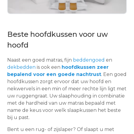
Beste hoofdkussen voor uw
hoofd
Naast een goed matras, fijn
beddengoed
en
dekbedden
is ook een
hoofdkussen zeer
bepalend voor een goede nachtrust
. Een goed
hoofdkussen zorgt ervoor dat uw hoofd en
nekwervels in een min of meer rechte lijn ligt met
uw ruggengraat. Uw slaaphouding in combinatie
met de hardheid van uw matras bepaald met
name de keus voor welk slaapkussen het beste
bij u past.
Bent u een rug- of zijslaper? Of slaapt u met