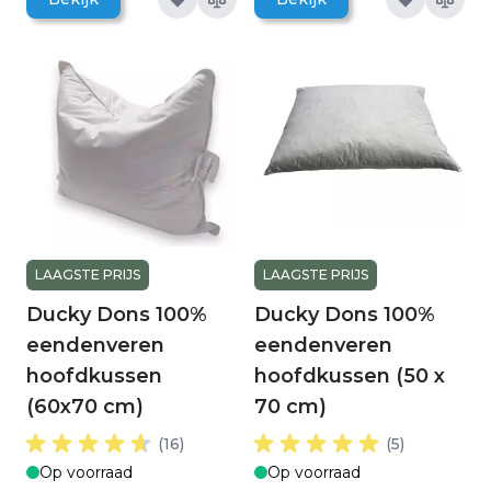
LAAGSTE PRIJS
LAAGSTE PRIJS
Ducky Dons 100%
Ducky Dons 100%
eendenveren
eendenveren
hoofdkussen
hoofdkussen (50 x
(60x70 cm)
70 cm)
(16)
(5)
Op voorraad
Op voorraad