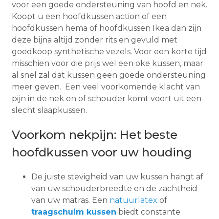
voor een goede ondersteuning van hoofd en nek.
Koopt u een hoofdkussen action of een
hoofdkussen hema of hoofdkussen Ikea dan zijn
deze bijna altijd zonder rits en gevuld met
goedkoop synthetische vezels. Voor een korte tijd
misschien voor die prijs wel een oke kussen, maar
al snel zal dat kussen geen goede ondersteuning
meer geven. Een veel voorkomende klacht van
pijn in de nek en of schouder komt voort uit een
slecht slaapkussen.
Voorkom nekpijn: Het beste
hoofdkussen voor uw houding
De juiste stevigheid van uw kussen hangt af
van uw schouderbreedte en de zachtheid
van uw matras. Een
natuurlatex
of
traagschuim kussen
biedt constante