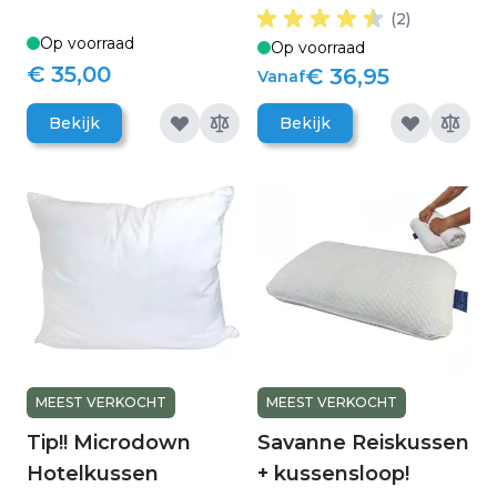
(2)
Op voorraad
Op voorraad
€ 35,00
€ 36,95
Vanaf
Bekijk
Bekijk
MEEST VERKOCHT
MEEST VERKOCHT
Tip!! Microdown
Savanne Reiskussen
Hotelkussen
+ kussensloop!