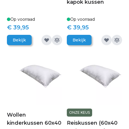
kapok kussen
Op voorraad
Op voorraad
€ 39,95
€ 39,95
Bekijk
Bekijk
ONZE KEUS
Wollen
kinderkussen 60x40
Reiskussen (60x40