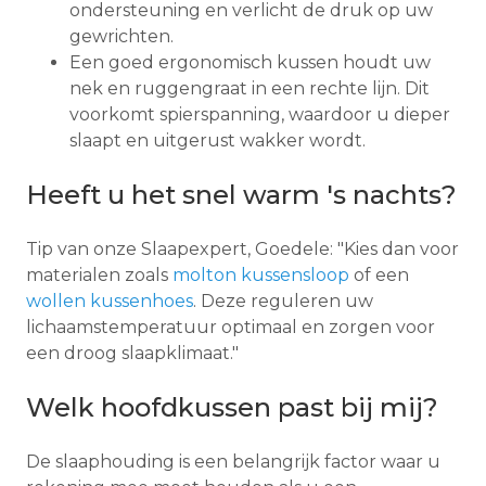
ondersteuning en verlicht de druk op uw
gewrichten.
Een goed ergonomisch kussen houdt uw
nek en ruggengraat in een rechte lijn. Dit
voorkomt spierspanning, waardoor u dieper
slaapt en uitgerust wakker wordt.
Heeft u het snel warm 's nachts?
Tip van onze Slaapexpert, Goedele: "Kies dan voor
materialen zoals
molton kussensloop
of een
wollen kussenhoes
. Deze reguleren uw
lichaamstemperatuur optimaal en zorgen voor
een droog slaapklimaat."
Welk hoofdkussen past bij mij?
De slaaphouding is een belangrijk factor waar u