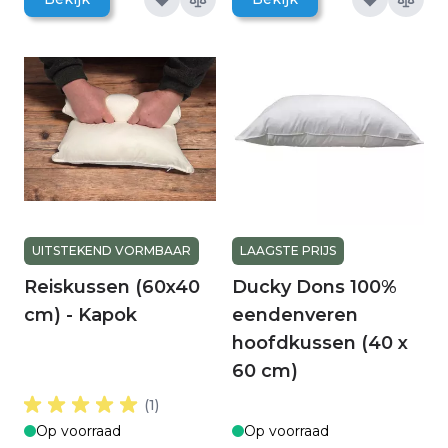
UITSTEKEND VORMBAAR
LAAGSTE PRIJS
Reiskussen (60x40
Ducky Dons 100%
cm) - Kapok
eendenveren
hoofdkussen (40 x
60 cm)
(1)
Op voorraad
Op voorraad