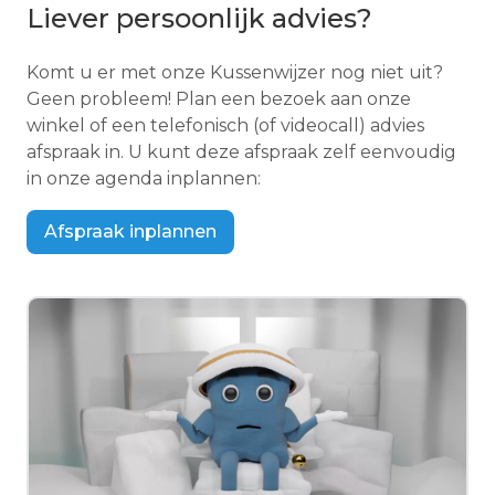
Liever persoonlijk advies?
Komt u er met onze Kussenwijzer nog niet uit?
Geen probleem! Plan een bezoek aan onze
winkel of een telefonisch (of videocall) advies
afspraak in. U kunt deze afspraak zelf eenvoudig
in onze agenda inplannen:
Afspraak inplannen