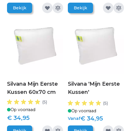
Bekijk
Bekijk
Silvana Mijn Eerste
Silvana 'Mijn Eerste
Kussen 60x70 cm
Kussen'
(5)
(5)
Op voorraad
Op voorraad
€ 34,95
€ 34,95
Vanaf
Bekijk
Bekijk