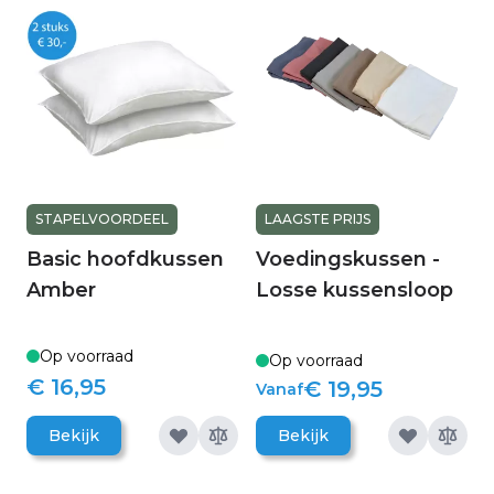
STAPELVOORDEEL
LAAGSTE PRIJS
Basic hoofdkussen
Voedingskussen -
Amber
Losse kussensloop
Op voorraad
Op voorraad
€ 16,95
€ 19,95
Vanaf
Bekijk
Bekijk