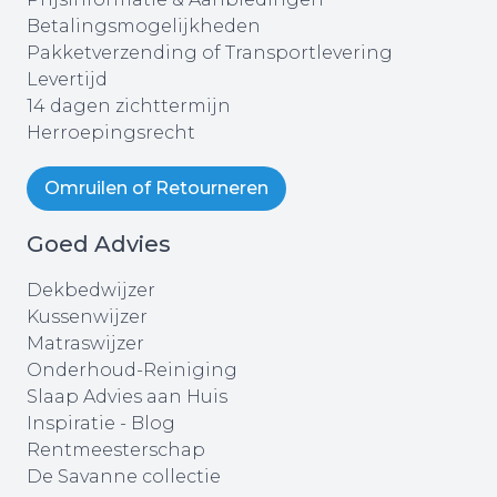
Betalingsmogelijkheden
Pakketverzending of Transportlevering
Levertijd
14 dagen zichttermijn
Herroepingsrecht
Omruilen of Retourneren
Goed Advies
Dekbedwijzer
Kussenwijzer
Matraswijzer
Onderhoud-Reiniging
Slaap Advies aan Huis
Inspiratie - Blog
Rentmeesterschap
De Savanne collectie