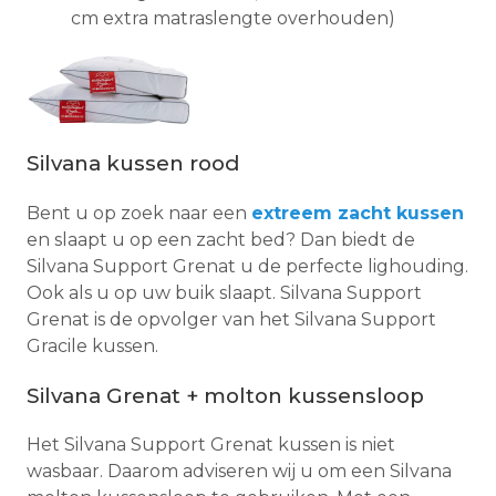
cm extra matraslengte overhouden)
Silvana kussen rood
Bent u op zoek naar een
extreem zacht kussen
en slaapt u op een zacht bed? Dan biedt de
Silvana Support Grenat u de perfecte lighouding.
Ook als u op uw buik slaapt. Silvana Support
Grenat is de opvolger van het Silvana Support
Gracile kussen.
Silvana Grenat + molton kussensloop
Het Silvana Support Grenat kussen is niet
wasbaar. Daarom adviseren wij u om een Silvana