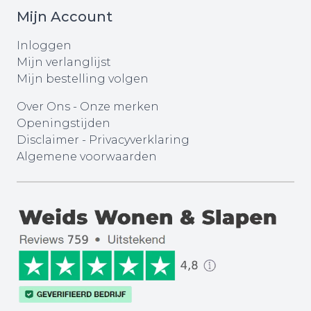
Mijn Account
Inloggen
Mijn verlanglijst
Mijn bestelling volgen
Over Ons
-
Onze merken
Openingstijden
Disclaimer
-
Privacyverklaring
Algemene voorwaarden