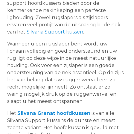
support hoofdkussens bieden door de
kenmerkende nekinkeping een perfecte
lighouding. Zowel rugslapers als zijslapers
ervaren veel profijt van de uitsparing bij de nek
van het
Silvana Support kussen
.
Wanneer u een rugslaper bent wordt uw
lichaam volledig en goed ondersteund en uw
rug ligt op deze wijze in de meest natuurlijke
houding. Ook voor een zijslaper is een goede
ondersteuning van de nek essentieel. Op de zij is
het van belang dat uw ruggenwervel een zo
recht mogelijke lijn heeft. Zo ontstaat er zo
weinig mogelijk druk op de ruggenwervel en
slaapt u het meest ontspannen.
Het
Silvana Grenat hoofdkussen
is van alle
Silvana Support kussens de dunste en meest
zachte variant. Het hoofdkussen is gevuld met