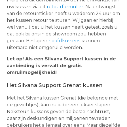
uw kussen via dit
retourformulier
. Na ontvangst
van de retoursticker heeft u wederom 24 uur om
het kussen retour te sturen. Wij gaan er hierbij
wel vanuit dat u het kussen heeft getest, zoals u
dat ook bij ons in de showroom zou hebben
gedaan. Beslapen
hoofdkussens
kunnen
uiteraard niet omgeruild worden.
Let op! Als een Silvana Support kussen in de
aanbieding is vervalt de gratis
omruilmogelijkheid!
Het Silvana Support Grenat kussen
Met het Silvana kussen Grenat (die bekende met
de gezichtjes), kan nu iedereen lekker slapen.
Neksteun kussens geven de beste nachtrust,
daar zijn deskundigen en miljoenen tevreden
gebruikers het allemaal over eens. Maar diezelfde