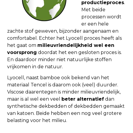
productieproces
.
Met beide
processen wordt
er een hele
zachte stof geweven, bijzonder aangenaam en
comfortabel. Echter het Lyocell proces heeft als
het gaat om
milieuvriendelijkheid wel een
voorsprong
doordat het een gesloten proces is.
En daardoor minder niet natuurlijke stoffen
vrijkomen in de natuur.
Lyocell, naast bamboe ook bekend van het
materiaal Tencel is daarom ook (veel) duurder.
Viscose daarentegen is minder milieuvriendelijk,
maar is al wel een veel
beter alternatief
dan
synthetische dekbedden of dekbedden gemaakt
van katoen. Beide hebben een nog veel grotere
belasting voor het milieu.