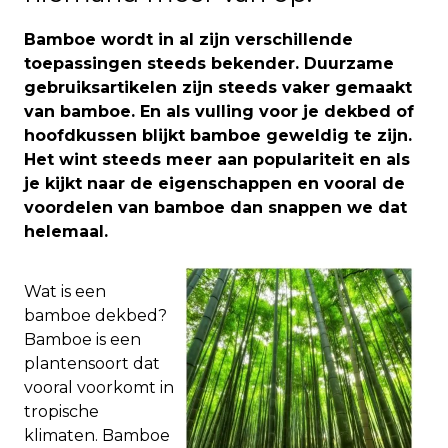
Bamboe wordt in al zijn verschillende
toepassingen steeds bekender. Duurzame
gebruiksartikelen zijn steeds vaker gemaakt
van bamboe. En als vulling voor je dekbed of
hoofdkussen blijkt bamboe geweldig te zijn.
Het wint steeds meer aan populariteit en als
je kijkt naar de eigenschappen en vooral de
voordelen van bamboe dan snappen we dat
helemaal.
Wat is een
bamboe dekbed?
Bamboe is een
plantensoort dat
vooral voorkomt in
tropische
klimaten. Bamboe