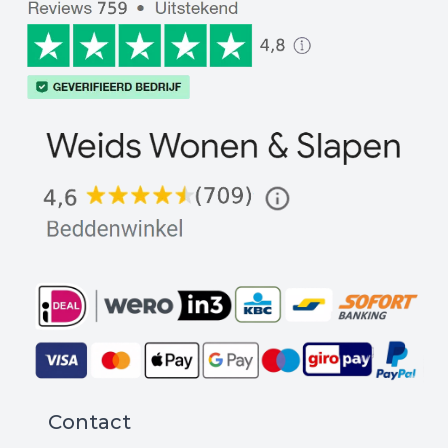
Contact