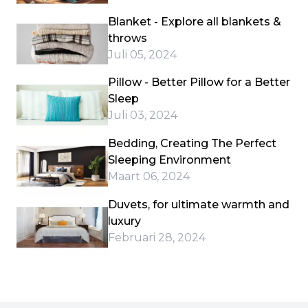
Blanket - Explore all blankets &
throws
Juli 05, 2024
Pillow - Better Pillow for a Better
Sleep
Juli 03, 2024
Bedding, Creating The Perfect
Sleeping Environment
Maart 06, 2024
Duvets, for ultimate warmth and
luxury
Februari 28, 2024