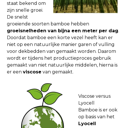
staat bekend om
zijn snelle groei.
De snelst
groeiende soorten bamboe hebben
groeisnelheden van bijna een meter per dag
.
Doordat bamboe een korte vezel heeft kan er
niet op een natuurlijke manier garen of vulling
voor dekbedden van gemaakt worden. Daarom
wordt er tijdens het productieproces gebruik
gemaakt van niet natuurlijke middelen, hierna is
er een
viscose
van gemaakt.
Viscose versus
Lyocell
Bamboe is er ook
op basis van het
Lyocell