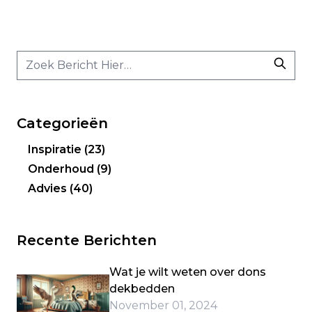
Categorieën
Inspiratie
(23)
Onderhoud
(9)
Advies
(40)
Recente Berichten
Wat je wilt weten over dons
dekbedden
November 01, 2024