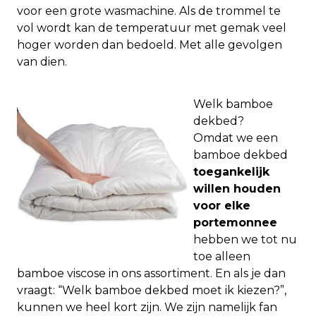
voor een grote wasmachine. Als de trommel te
vol wordt kan de temperatuur met gemak veel
hoger worden dan bedoeld. Met alle gevolgen
van dien.
Welk bamboe
dekbed?
Omdat we een
bamboe dekbed
toegankelijk
willen houden
voor elke
portemonnee
hebben we tot nu
toe alleen
bamboe viscose in ons assortiment. En als je dan
vraagt: “Welk bamboe dekbed moet ik kiezen?”,
kunnen we heel kort zijn. We zijn namelijk fan