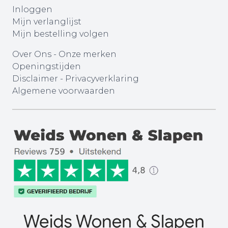
Inloggen
Mijn verlanglijst
Mijn bestelling volgen
Over Ons
-
Onze merken
Openingstijden
Disclaimer
-
Privacyverklaring
Algemene voorwaarden