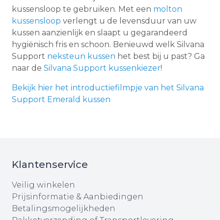
kussensloop te gebruiken. Met een
molton
kussensloop
verlengt u de levensduur van uw
kussen aanzienlijk en slaapt u gegarandeerd
hygiënisch fris en schoon. Benieuwd welk Silvana
Support
neksteun kussen
het best bij u past? Ga
naar de
Silvana Support kussenkiezer
!
Bekijk hier het introductiefilmpje van het Silvana
Support Emerald kussen
Klantenservice
Veilig winkelen
Prijsinformatie & Aanbiedingen
Betalingsmogelijkheden