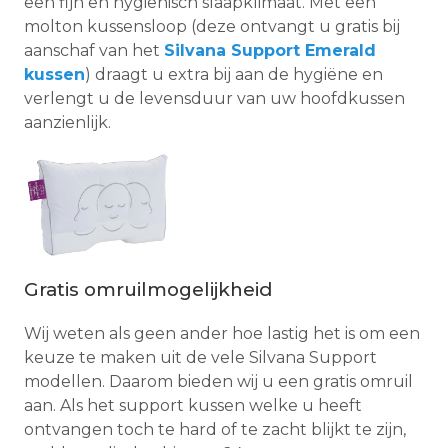
een fijn en hygiënisch slaapklimaat. Met een
molton kussensloop (deze ontvangt u gratis bij
aanschaf van het
Silvana Support Emerald
kussen
) draagt u extra bij aan de hygiëne en
verlengt u de levensduur van uw hoofdkussen
aanzienlijk.
Gratis omruilmogelijkheid
Wij weten als geen ander hoe lastig het is om een
keuze te maken uit de vele Silvana Support
modellen. Daarom bieden wij u een gratis omruil
aan. Als het support kussen welke u heeft
ontvangen toch te hard of te zacht blijkt te zijn,