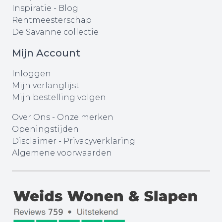
Inspiratie - Blog
Rentmeesterschap
De Savanne collectie
Mijn Account
Inloggen
Mijn verlanglijst
Mijn bestelling volgen
Over Ons
-
Onze merken
Openingstijden
Disclaimer
-
Privacyverklaring
Algemene voorwaarden