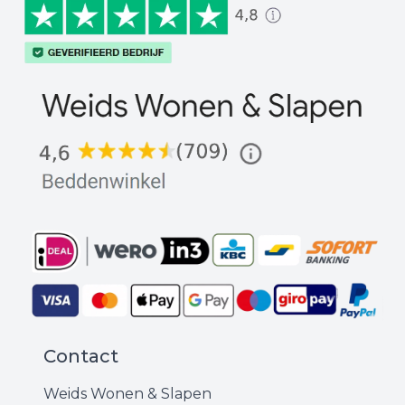
Contact
Weids Wonen & Slapen