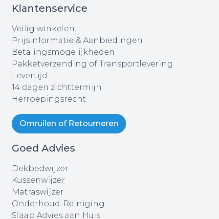
Klantenservice
Veilig winkelen
Prijsinformatie & Aanbiedingen
Betalingsmogelijkheden
Pakketverzending of Transportlevering
Levertijd
14 dagen zichttermijn
Herroepingsrecht
Omruilen of Retourneren
Goed Advies
Dekbedwijzer
Kussenwijzer
Matraswijzer
Onderhoud-Reiniging
Slaap Advies aan Huis