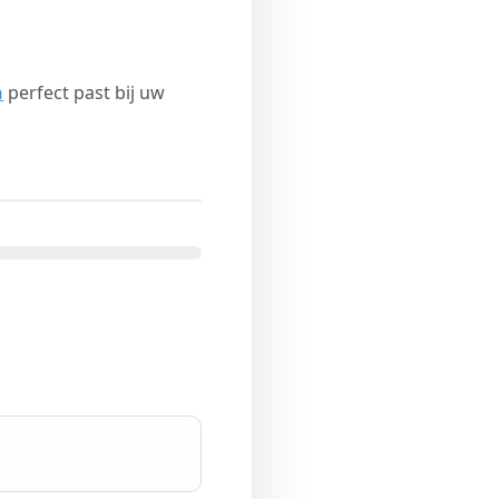
n
perfect past bij uw