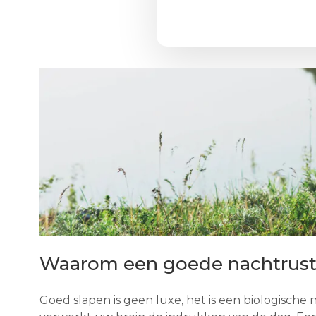
Waarom een goede nachtrust
Goed slapen is geen luxe, het is een biologisch