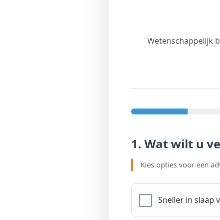
Wetenschappelijk 
1. Wat wilt u 
Kies opties voor een ad
Sneller in slaap v