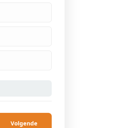
Volgende