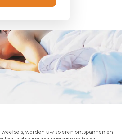
aam weefsels, worden uw spieren ontspannen en