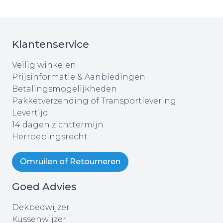
Klantenservice
Veilig winkelen
Prijsinformatie & Aanbiedingen
Betalingsmogelijkheden
Pakketverzending of Transportlevering
Levertijd
14 dagen zichttermijn
Herroepingsrecht
Omruilen of Retourneren
Goed Advies
Dekbedwijzer
Kussenwijzer