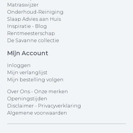
Matraswijzer
Onderhoud-Reiniging
Slaap Advies aan Huis
Inspiratie - Blog
Rentmeesterschap
De Savanne collectie
Mijn Account
Inloggen
Mijn verlanglijst
Mijn bestelling volgen
Over Ons
-
Onze merken
Openingstijden
Disclaimer
-
Privacyverklaring
Algemene voorwaarden