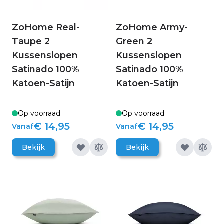
ZoHome Real-
ZoHome Army-
Taupe 2
Green 2
Kussenslopen
Kussenslopen
Satinado 100%
Satinado 100%
Katoen-Satijn
Katoen-Satijn
Op voorraad
Op voorraad
€ 14,95
€ 14,95
Vanaf
Vanaf
Bekijk
Bekijk