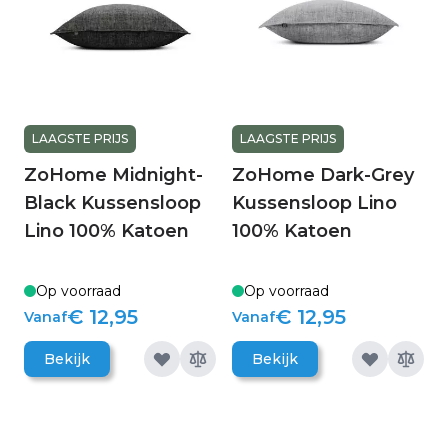
LAAGSTE PRIJS
LAAGSTE PRIJS
ZoHome Midnight-
ZoHome Dark-Grey
Black Kussensloop
Kussensloop Lino
Lino 100% Katoen
100% Katoen
Op voorraad
Op voorraad
€ 12,95
€ 12,95
Vanaf
Vanaf
Bekijk
Bekijk