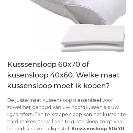
Kusssensloop 60x70 of
kusensloop 40x60. Welke maat
kussensloop moet ik kopen?
De juiste maat kussensloop is essentieel voor
zowel het behoud van uw hoofdkussen als uw
ligcomfort. Een te krappe sloop kan het kussen te
hard maken, terwijl een te grote sloop zorgt voor
hinderlijke overtollige stof.
Kusssensloop 60x70