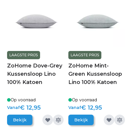
LAAGSTE PRIJS
LAAGSTE PRIJS
ZoHome Dove-Grey
ZoHome Mint-
Kussensloop Lino
Green Kussensloop
100% Katoen
Lino 100% Katoen
Op voorraad
Op voorraad
€ 12,95
€ 12,95
Vanaf
Vanaf
Bekijk
Bekijk