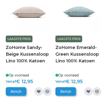
LAAGSTE PRIJS
LAAGSTE PRIJS
ZoHome Sandy-
ZoHome Emerald-
Beige Kussensloop
Green Kussensloop
Lino 100% Katoen
Lino 100% Katoen
Op voorraad
Op voorraad
€ 12,95
€ 12,95
Vanaf
Vanaf
Bekijk
Bekijk