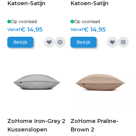
Katoen-Satijn
Katoen-Satijn
Op voorraad
Op voorraad
€ 14,95
€ 14,95
Vanaf
Vanaf
Bekijk
Bekijk
ZoHome Iron-Grey 2
ZoHome Praline-
Kussenslopen
Brown 2