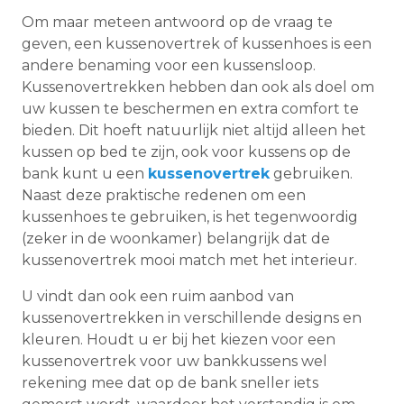
Om maar meteen antwoord op de vraag te
geven, een kussenovertrek of kussenhoes is een
andere benaming voor een kussensloop.
Kussenovertrekken hebben dan ook als doel om
uw kussen te beschermen en extra comfort te
bieden. Dit hoeft natuurlijk niet altijd alleen het
kussen op bed te zijn, ook voor kussens op de
bank kunt u een
kussenovertrek
gebruiken.
Naast deze praktische redenen om een
kussenhoes te gebruiken, is het tegenwoordig
(zeker in de woonkamer) belangrijk dat de
kussenovertrek mooi match met het interieur.
U vindt dan ook een ruim aanbod van
kussenovertrekken in verschillende designs en
kleuren. Houdt u er bij het kiezen voor een
kussenovertrek voor uw bankkussens wel
rekening mee dat op de bank sneller iets