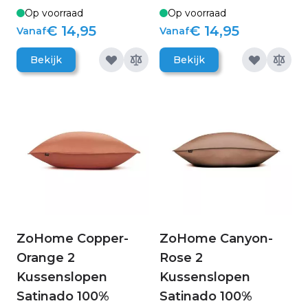
Op voorraad
Op voorraad
€ 14,95
€ 14,95
Vanaf
Vanaf
Bekijk
Bekijk
ZoHome Copper-
ZoHome Canyon-
Orange 2
Rose 2
Kussenslopen
Kussenslopen
Satinado 100%
Satinado 100%