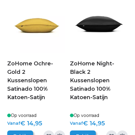
ZoHome Ochre-
ZoHome Night-
Gold 2
Black 2
Kussenslopen
Kussenslopen
Satinado 100%
Satinado 100%
Katoen-Satijn
Katoen-Satijn
Op voorraad
Op voorraad
€ 14,95
€ 14,95
Vanaf
Vanaf