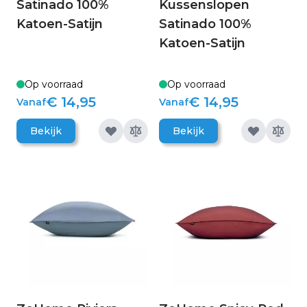
Satinado 100%
Kussenslopen
Katoen-Satijn
Satinado 100%
Katoen-Satijn
Op voorraad
Op voorraad
€ 14,95
€ 14,95
Vanaf
Vanaf
Bekijk
Bekijk