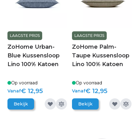
LAAGSTE PRIJS
LAAGSTE PRIJS
ZoHome Urban-
ZoHome Palm-
Blue Kussensloop
Taupe Kussensloop
Lino 100% Katoen
Lino 100% Katoen
Op voorraad
Op voorraad
€ 12,95
€ 12,95
Vanaf
Vanaf
Bekijk
Bekijk