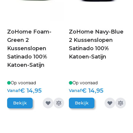
ZoHome Foam-
ZoHome Navy-Blue
Green 2
2 Kussenslopen
Kussenslopen
Satinado 100%
Satinado 100%
Katoen-Satijn
Katoen-Satijn
Op voorraad
Op voorraad
€ 14,95
€ 14,95
Vanaf
Vanaf
Bekijk
Bekijk