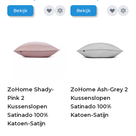
Bekijk
Bekijk
ZoHome Shady-
ZoHome Ash-Grey 2
Pink 2
Kussenslopen
Kussenslopen
Satinado 100%
Satinado 100%
Katoen-Satijn
Katoen-Satijn