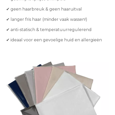
✔ geen haarbreuk & geen haaruitval
✔ langer fris haar (minder vaak wassen!)
✔ anti-statisch & temperatuurregulerend
✔ ideaal voor een gevoelige huid en allergieën