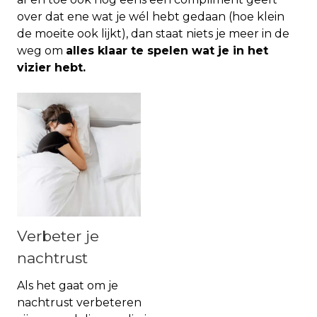
over dat ene wat je wél hebt gedaan (hoe klein
de moeite ook lijkt), dan staat niets je meer in de
weg om
alles klaar te spelen wat je in het
vizier hebt.
Verbeter je
nachtrust
Als het gaat om je
nachtrust verbeteren