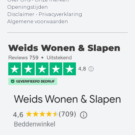
Openingstijden
Disclaimer
-
Privacyverklaring
Algemene voorwaarden