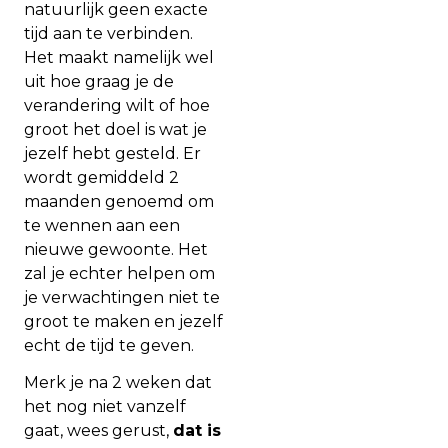
natuurlijk geen exacte
tijd aan te verbinden.
Het maakt namelijk wel
uit hoe graag je de
verandering wilt of hoe
groot het doel is wat je
jezelf hebt gesteld. Er
wordt gemiddeld 2
maanden genoemd om
te wennen aan een
nieuwe gewoonte. Het
zal je echter helpen om
je verwachtingen niet te
groot te maken en jezelf
echt de tijd te geven.
Merk je na 2 weken dat
het nog niet vanzelf
gaat, wees gerust,
dat is