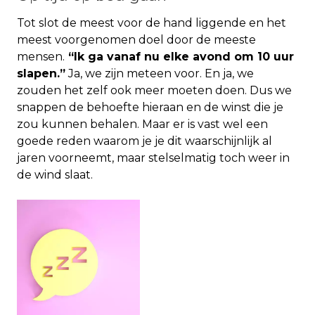
Tot slot de meest voor de hand liggende en het
meest voorgenomen doel door de meeste
mensen.
“Ik ga vanaf nu elke avond om 10 uur
slapen.”
Ja, we zijn meteen voor. En ja, we
zouden het zelf ook meer moeten doen. Dus we
snappen de behoefte hieraan en de winst die je
zou kunnen behalen. Maar er is vast wel een
goede reden waarom je je dit waarschijnlijk al
jaren voorneemt, maar stelselmatig toch weer in
de wind slaat.