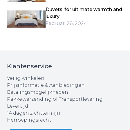
Duvets, for ultimate warmth and
luxury
Februari 28, 2024
Klantenservice
Veilig winkelen
Prijsinformatie & Aanbiedingen
Betalingsmogelijkheden
Pakketverzending of Transportlevering
Levertijd
14 dagen zichttermijn
Herroepingsrecht