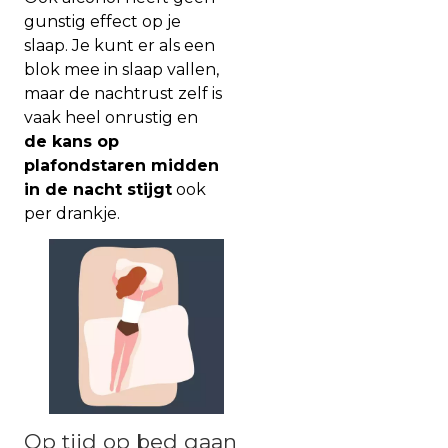
gunstig effect op je
slaap. Je kunt er als een
blok mee in slaap vallen,
maar de nachtrust zelf is
vaak heel onrustig en
de kans op
plafondstaren midden
in de nacht stijgt
ook
per drankje.
Op tijd op bed gaan