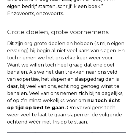
eigen bedrijf starten, schrijf ik een boek.”
Enzovoorts, enzovoorts.
Grote doelen, grote voornemens
Dit zijn erg grote doelen en hebben (is mijn eigen
ervaring) bij begin al niet veel kans van slagen. En
toch nemen we het ons elke keer weer voor.
Want we willen toch heel graag dat ene doel
behalen. Als we het dan trekken naar ons veld
van expertise, het slapen en slaapgedrag dan is
daar, bij veel van ons, echt nog genoeg winst te
behalen. Veel van ons nemen zich bijna dagelijks,
of op z’n minst wekelijks, voor om
nu toch écht
op tijd op bed te gaan.
Om vervolgens toch
weer veel te laat te gaan slapen en de volgende
ochtend wéér niet fris op te staan.