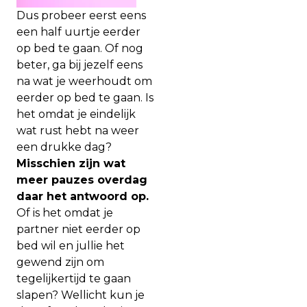
Dus probeer eerst eens
een half uurtje eerder
op bed te gaan. Of nog
beter, ga bij jezelf eens
na wat je weerhoudt om
eerder op bed te gaan. Is
het omdat je eindelijk
wat rust hebt na weer
een drukke dag?
Misschien zijn wat
meer pauzes overdag
daar het antwoord op.
Of is het omdat je
partner niet eerder op
bed wil en jullie het
gewend zijn om
tegelijkertijd te gaan
slapen? Wellicht kun je