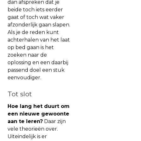
dan afspreken dat je
beide toch iets eerder
gaat of toch wat vaker
afzonderlijk gaan slapen.
Als je de reden kunt
achterhalen van het laat
op bed gaan is het
zoeken naar de
oplossing en een daarbij
passend doel een stuk
eenvoudiger.
Tot slot
Hoe lang het duurt om
een nieuwe gewoonte
aan te leren?
Daar zijn
vele theorieën over.
Uiteindelijk is er