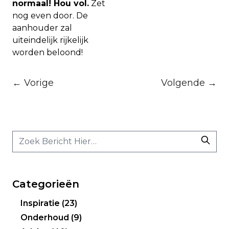
normaal! Hou vol.
Zet
nog even door. De
aanhouder zal
uiteindelijk rijkelijk
worden beloond!
← Vorige
Volgende →
Categorieën
Inspiratie
(23)
Onderhoud
(9)