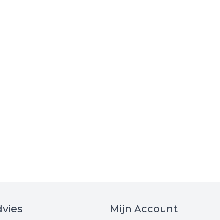
vies
Mijn Account