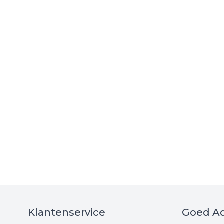
Klantenservice
Goed Ad