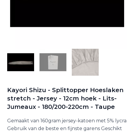
Kayori Shizu - Splittopper Hoeslaken
stretch - Jersey - 12cm hoek - Lits-
Jumeaux - 180/200-220cm - Taupe
Gemaakt van 160gram jersey-katoen met 5% lycra
Gebruik van de beste en fijnste garens Geschikt