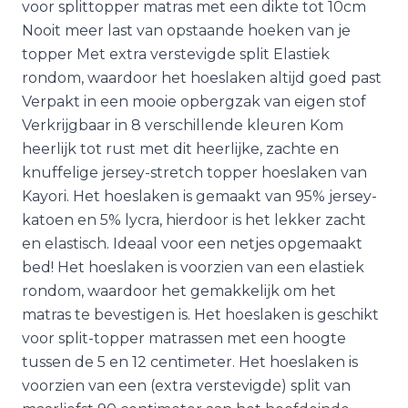
voor splittopper matras met een dikte tot 10cm
Nooit meer last van opstaande hoeken van je
topper Met extra verstevigde split Elastiek
rondom, waardoor het hoeslaken altijd goed past
Verpakt in een mooie opbergzak van eigen stof
Verkrijgbaar in 8 verschillende kleuren Kom
heerlijk tot rust met dit heerlijke, zachte en
knuffelige jersey-stretch topper hoeslaken van
Kayori. Het hoeslaken is gemaakt van 95% jersey-
katoen en 5% lycra, hierdoor is het lekker zacht
en elastisch. Ideaal voor een netjes opgemaakt
bed! Het hoeslaken is voorzien van een elastiek
rondom, waardoor het gemakkelijk om het
matras te bevestigen is. Het hoeslaken is geschikt
voor split-topper matrassen met een hoogte
tussen de 5 en 12 centimeter. Het hoeslaken is
voorzien van een (extra verstevigde) split van