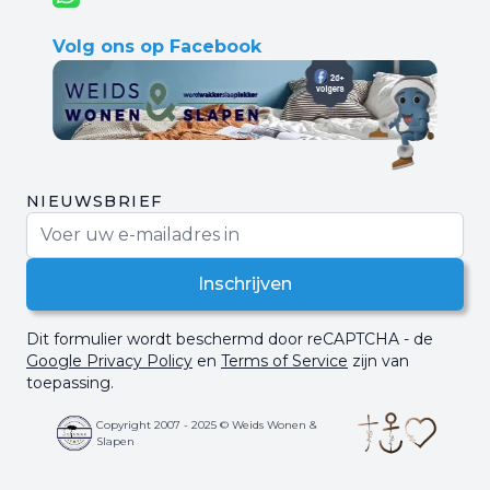
Volg ons op Facebook
NIEUWSBRIEF
E-mail adres
Inschrijven
Dit formulier wordt beschermd door reCAPTCHA - de
Google Privacy Policy
en
Terms of Service
zijn van
toepassing.
Copyright 2007 - 2025 © Weids Wonen &
Slapen