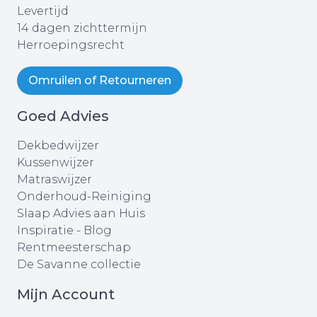
Levertijd
14 dagen zichttermijn
Herroepingsrecht
Omruilen of Retourneren
Goed Advies
Dekbedwijzer
Kussenwijzer
Matraswijzer
Onderhoud-Reiniging
Slaap Advies aan Huis
Inspiratie - Blog
Rentmeesterschap
De Savanne collectie
Mijn Account