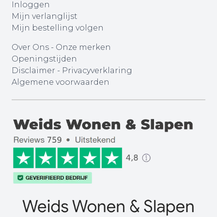
Inloggen
Mijn verlanglijst
Mijn bestelling volgen
Over Ons
-
Onze merken
Openingstijden
Disclaimer
-
Privacyverklaring
Algemene voorwaarden