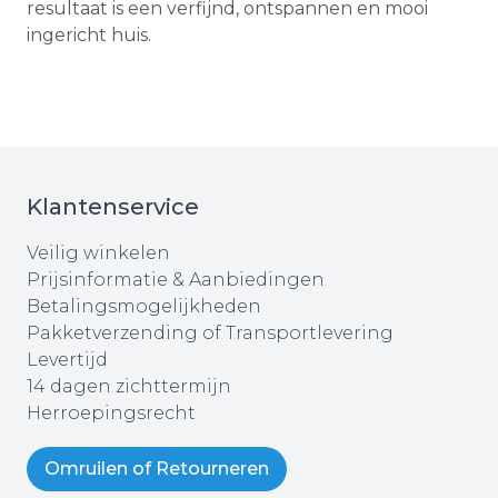
resultaat is een verfijnd, ontspannen en mooi
ingericht huis.
Klantenservice
Veilig winkelen
Prijsinformatie & Aanbiedingen
Betalingsmogelijkheden
Pakketverzending of Transportlevering
Levertijd
14 dagen zichttermijn
Herroepingsrecht
Omruilen of Retourneren