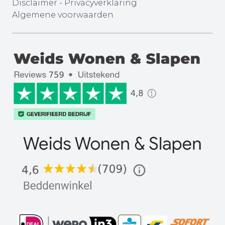
Disclaimer
-
Privacyverklaring
Algemene voorwaarden