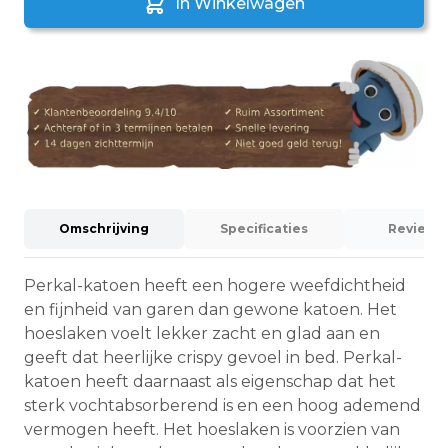
In Winkelwagen
Omschrijving
Specificaties
Reviews (
Perkal-katoen heeft een hogere weefdichtheid
en fijnheid van garen dan gewone katoen. Het
hoeslaken voelt lekker zacht en glad aan en
geeft dat heerlijke crispy gevoel in bed. Perkal-
katoen heeft daarnaast als eigenschap dat het
sterk vochtabsorberend is en een hoog ademend
vermogen heeft. Het hoeslaken is voorzien van