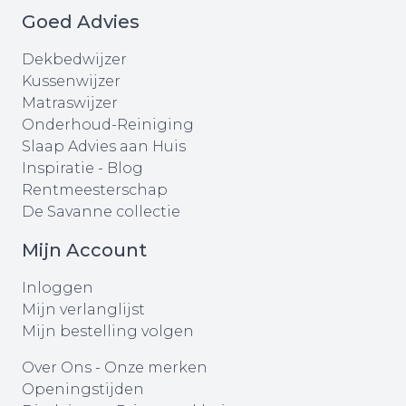
Goed Advies
Dekbedwijzer
Kussenwijzer
Matraswijzer
Onderhoud-Reiniging
Slaap Advies aan Huis
Inspiratie - Blog
Rentmeesterschap
De Savanne collectie
Mijn Account
Inloggen
Mijn verlanglijst
Mijn bestelling volgen
Over Ons
-
Onze merken
Openingstijden