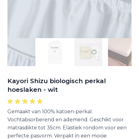
Kayori Shizu biologisch perkal
hoeslaken - wit
Gemaakt van 100% katoen-perkal.
Vochtabsorberend en ademend. Geschikt voor
matrasdikte tot 35cm. Elastiek rondom voor een
perfecte pasvorm. Verpakt in een mooie