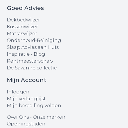
Goed Advies
Dekbedwijzer
Kussenwijzer
Matraswijzer
Onderhoud-Reiniging
Slaap Advies aan Huis
Inspiratie - Blog
Rentmeesterschap
De Savanne collectie
Mijn Account
Inloggen
Mijn verlanglijst
Mijn bestelling volgen
Over Ons
-
Onze merken
Openingstijden