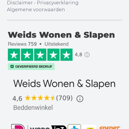
Disclaimer
-
Privacyverklaring
Algemene voorwaarden