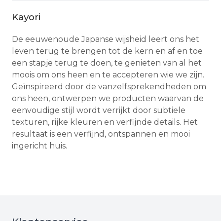
Kayori
De eeuwenoude Japanse wijsheid leert ons het
leven terug te brengen tot de kern en af en toe
een stapje terug te doen, te genieten van al het
moois om ons heen en te accepteren wie we zijn.
Geïnspireerd door de vanzelfsprekendheden om
ons heen, ontwerpen we producten waarvan de
eenvoudige stijl wordt verrijkt door subtiele
texturen, rijke kleuren en verfijnde details. Het
resultaat is een verfijnd, ontspannen en mooi
ingericht huis.