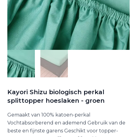
Kayori Shizu biologisch perkal
splittopper hoeslaken - groen
Gemaakt van 100% katoen-perkal
Vochtabsorberend en ademend Gebruik van de
beste en fijnste garens Geschikt voor topper-