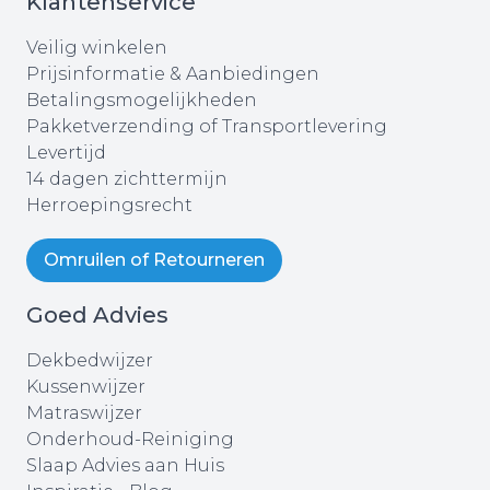
Klantenservice
Veilig winkelen
Prijsinformatie & Aanbiedingen
Betalingsmogelijkheden
Pakketverzending of Transportlevering
Levertijd
14 dagen zichttermijn
Herroepingsrecht
Omruilen of Retourneren
Goed Advies
Dekbedwijzer
Kussenwijzer
Matraswijzer
Onderhoud-Reiniging
Slaap Advies aan Huis