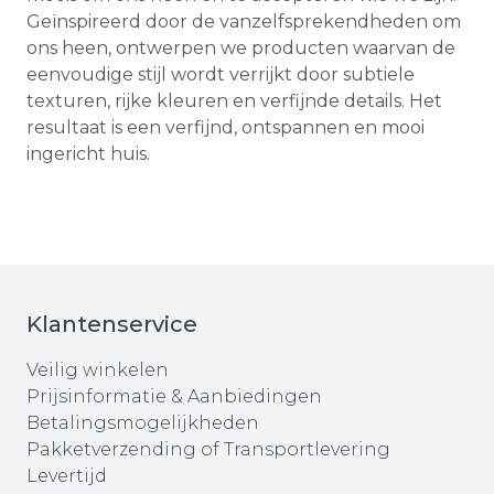
Geïnspireerd door de vanzelfsprekendheden om
ons heen, ontwerpen we producten waarvan de
eenvoudige stijl wordt verrijkt door subtiele
texturen, rijke kleuren en verfijnde details. Het
resultaat is een verfijnd, ontspannen en mooi
ingericht huis.
Klantenservice
Veilig winkelen
Prijsinformatie & Aanbiedingen
Betalingsmogelijkheden
Pakketverzending of Transportlevering
Levertijd