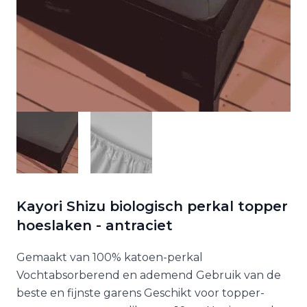
Kayori Shizu biologisch perkal topper
hoeslaken - antraciet
Gemaakt van 100% katoen-perkal
Vochtabsorberend en ademend Gebruik van de
beste en fijnste garens Geschikt voor topper-