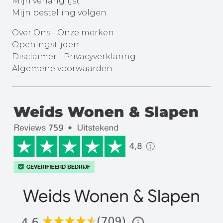
Mijn verlanglijst
Mijn bestelling volgen
Over Ons
-
Onze merken
Openingstijden
Disclaimer
-
Privacyverklaring
Algemene voorwaarden