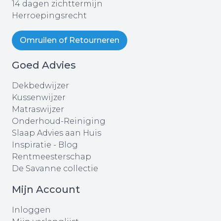
14 dagen zichttermijn
Herroepingsrecht
Omruilen of Retourneren
Goed Advies
Dekbedwijzer
Kussenwijzer
Matraswijzer
Onderhoud-Reiniging
Slaap Advies aan Huis
Inspiratie - Blog
Rentmeesterschap
De Savanne collectie
Mijn Account
Inloggen