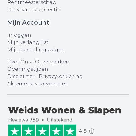
Rentmeesterschap
De Savanne collectie
Mijn Account
Inloggen
Mijn verlanglijst
Mijn bestelling volgen
Over Ons
-
Onze merken
Openingstijden
Disclaimer
-
Privacyverklaring
Algemene voorwaarden