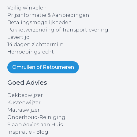
Veilig winkelen
Prijsinformatie & Aanbiedingen
Betalingsmogelijkheden
Pakketverzending of Transportlevering
Levertijd
14 dagen zichttermijn
Herroepingsrecht
Omruilen of Retourneren
Goed Advies
Dekbedwijzer
Kussenwijzer
Matraswijzer
Onderhoud-Reiniging
Slaap Advies aan Huis
Inspiratie - Blog