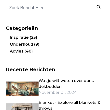
Categorieën
Inspiratie
(23)
Onderhoud
(9)
Advies
(40)
Recente Berichten
Wat je wilt weten over dons
dekbedden
November 01, 2024
Blanket - Explore all blankets &
throws