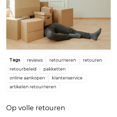
Tags
reviews
retourneren
retouren
retourbeleid
pakketten
online aankopen
klantenservice
artikelen retourneren
Op volle retouren