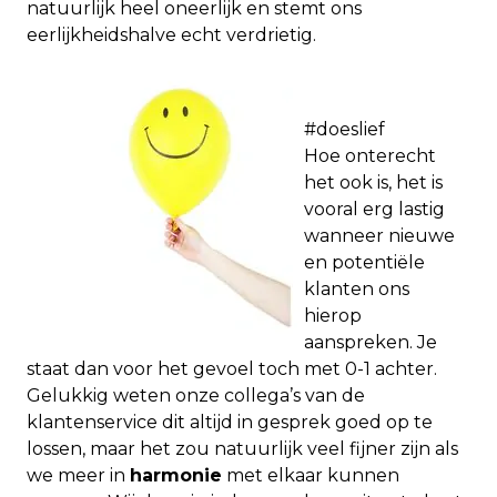
natuurlijk heel oneerlijk en stemt ons
eerlijkheidshalve echt verdrietig.
#doeslief
Hoe onterecht
het ook is, het is
vooral erg lastig
wanneer nieuwe
en potentiële
klanten ons
hierop
aanspreken. Je
staat dan voor het gevoel toch met 0-1 achter.
Gelukkig weten onze collega’s van de
klantenservice dit altijd in gesprek goed op te
lossen, maar het zou natuurlijk veel fijner zijn als
we meer in
harmonie
met elkaar kunnen