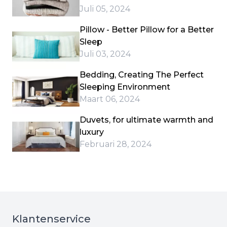
Juli 05, 2024
Pillow - Better Pillow for a Better
Sleep
Juli 03, 2024
Bedding, Creating The Perfect
Sleeping Environment
Maart 06, 2024
Duvets, for ultimate warmth and
luxury
Februari 28, 2024
Klantenservice