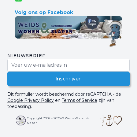
Volg ons op Facebook
NIEUWSBRIEF
E-mail adres
Inschrijven
Dit formulier wordt beschermd door reCAPTCHA - de
Google Privacy Policy
en
Terms of Service
zijn van
toepassing.
Copyright 2007 - 2025 © Weids Wonen &
Slapen