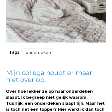
Tags
onderdeken
Mijn collega houdt er maar
niet over op.
Over hoe lekker ze op haar onderdeken
slaapt. Ik begreep niet gelijk waarom.
Tuurlijk, een onderdeken slaapt fijn. Maar het
is toch net een topper? Hier werd ik dan toch