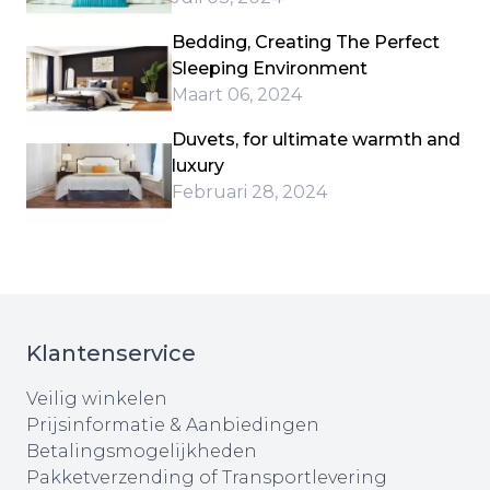
Bedding, Creating The Perfect
Sleeping Environment
Maart 06, 2024
Duvets, for ultimate warmth and
luxury
Februari 28, 2024
Klantenservice
Veilig winkelen
Prijsinformatie & Aanbiedingen
Betalingsmogelijkheden
Pakketverzending of Transportlevering