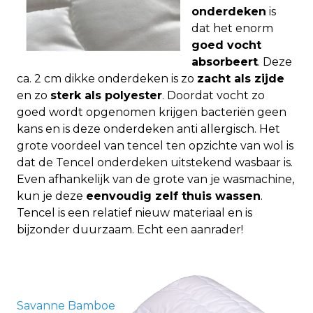
onderdeken
is
dat het enorm
goed vocht
absorbeert
. Deze
ca. 2 cm dikke onderdeken is zo
zacht als zijde
en zo
sterk als polyester
. Doordat vocht zo
goed wordt opgenomen krijgen bacteriën geen
kans en is deze onderdeken anti allergisch. Het
grote voordeel van tencel ten opzichte van wol is
dat de Tencel onderdeken uitstekend wasbaar is.
Even afhankelijk van de grote van je wasmachine,
kun je deze
eenvoudig zelf thuis wassen
.
Tencel is een relatief nieuw materiaal en is
bijzonder duurzaam. Echt een aanrader!
Savanne Bamboe