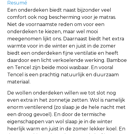
Resumé
Een onderdeken biedt naast bijzonder veel
comfort ook nog bescherming voor je matras.
Niet de voornaamste reden om voor een
onderdeken te kiezen, maar wel mooi
meegenomen lijkt ons. Daarnaast biedt het extra
warmte voor in de winter en juist in de zomer
biedt een onderdeken fijne ventilatie en heeft
daardoor een licht verkoelende werking. Bamboe
en Tencel zijn beide mooi wasbaar. En vooral
Tencel is een prachtig natuurlijk en duurzaam
materiaal.
De wollen onderdeken willen we tot slot nog
even extra in het zonnetje zetten. Wol is namelijk
enorm ventilerend (zo slaap je de hele nacht met
een droog gevoel). En door de termische
eigenschappen van wol slaap je in de winter
heerlijk warm en juist in de zomer lekker koel. En