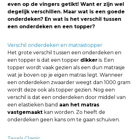
even op de vingers getikt! Want er zijn wel
degelijk verschillen. Maar wat is een goede
onderdeken? En wat is het verschil tussen
een onderdeken en een topper?
Verschil onderdeken en matrastopper
Het grote verschil tussen een onderdeken en
een topper is dat een topper
dikker
is. Een
topper wordt vaak gezien als een dun matrasje
wat je boven op je eigen matras legt. Wanneer
een onderdeken zwaarder weegt dan 1000 gram
wordt deze ook als topper gezien. Nog een
verschil is dat een onderdeken door middel van
een elastieken band
aan het matras
vastgemaakt
kan worden. Zo heeft de
onderdeken geen kans om te gaan schuiven.
Texels Classic