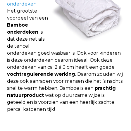
onderdeken
Het grootste
voordeel van een
Bamboe
onderdeken
is
dat deze net als
de tencel
onderdeken goed wasbaar is. Ook voor kinderen
is deze onderdeken daarom ideaal! Ook deze
onderdeken van ca. 2 á 3 cm heeft een goede
vochtregulerende
werking
. Daarom zouden wij
deze ook aanraden voor mensen die het ’s nachts
snel te warm hebben. Bamboe is een
prachtig
natuurproduct
wat op duurzame wijze is
geteeld en is voorzien van een heerlijk zachte
percal katoenen tijk!