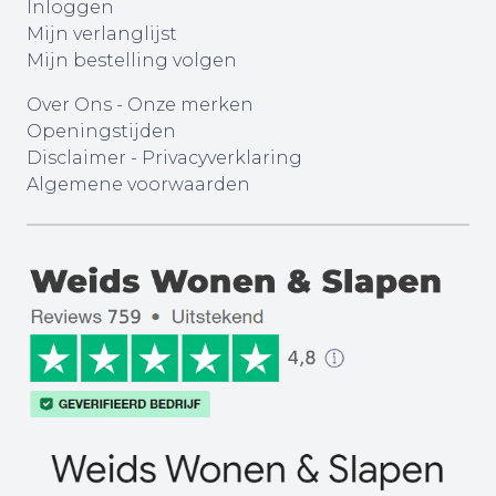
Inloggen
Mijn verlanglijst
Mijn bestelling volgen
Over Ons
-
Onze merken
Openingstijden
Disclaimer
-
Privacyverklaring
Algemene voorwaarden