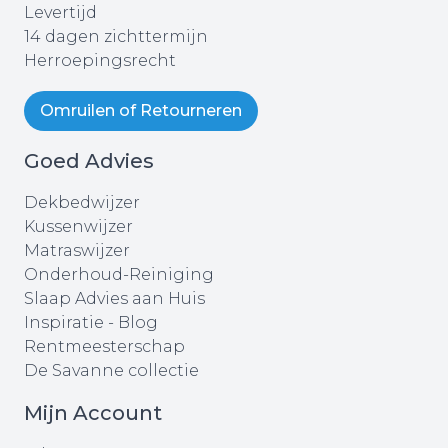
Levertijd
14 dagen zichttermijn
Herroepingsrecht
Omruilen of Retourneren
Goed Advies
Dekbedwijzer
Kussenwijzer
Matraswijzer
Onderhoud-Reiniging
Slaap Advies aan Huis
Inspiratie - Blog
Rentmeesterschap
De Savanne collectie
Mijn Account