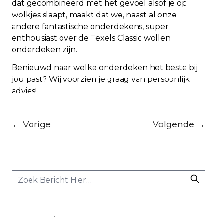
dat gecombineerd met het gevoel alsof je op
wolkjes slaapt, maakt dat we, naast al onze
andere fantastische onderdekens, super
enthousiast over de Texels Classic wollen
onderdeken zijn.
Benieuwd naar welke onderdeken het beste bij
jou past? Wij voorzien je graag van persoonlijk
advies!
← Vorige
Volgende →