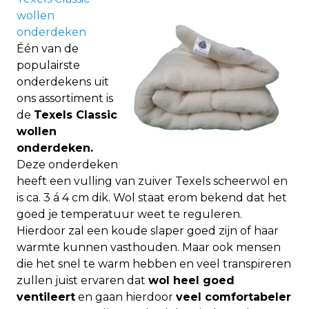
wollen
onderdeken
Één van de
populairste
onderdekens uit
ons assortiment is
de
Texels Classic
wollen
onderdeken
.
Deze onderdeken
heeft een vulling van zuiver Texels scheerwol en
is ca. 3 á 4 cm dik. Wol staat erom bekend dat het
goed je temperatuur weet te reguleren.
Hierdoor zal een koude slaper goed zijn of haar
warmte kunnen vasthouden. Maar ook mensen
die het snel te warm hebben en veel transpireren
zullen juist ervaren dat
wol heel goed
ventileert
en gaan hierdoor
veel comfortabeler