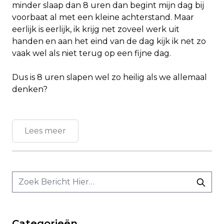
minder slaap dan 8 uren dan begint mijn dag bij
voorbaat al met een kleine achterstand. Maar
eerlijk is eerlijk, ik krijg net zoveel werk uit
handen en aan het eind van de dag kijk ik net zo
vaak wel als niet terug op een fijne dag.
Dus is 8 uren slapen wel zo heilig als we allemaal
denken?
Lees meer
Categorieën