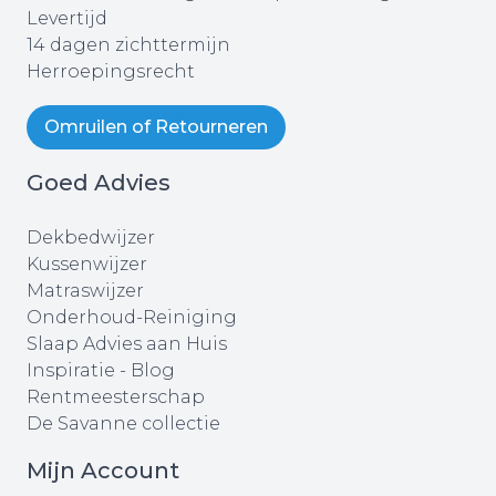
Levertijd
14 dagen zichttermijn
Herroepingsrecht
Omruilen of Retourneren
Goed Advies
Dekbedwijzer
Kussenwijzer
Matraswijzer
Onderhoud-Reiniging
Slaap Advies aan Huis
Inspiratie - Blog
Rentmeesterschap
De Savanne collectie
Mijn Account