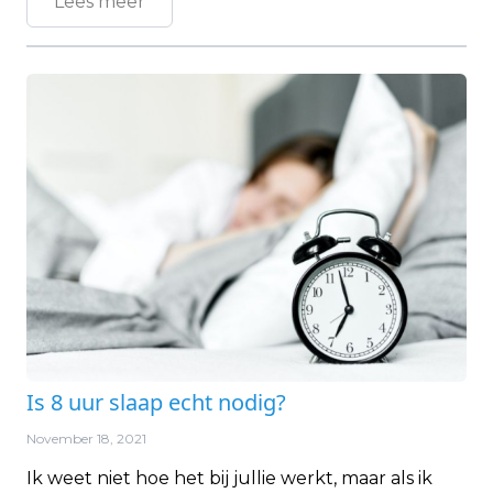
Lees meer
Is 8 uur slaap echt nodig?
November 18, 2021
Ik weet niet hoe het bij jullie werkt, maar als ik