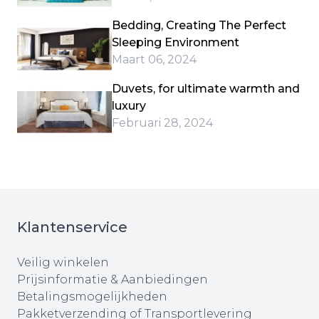
Bedding, Creating The Perfect
Sleeping Environment
Maart 06, 2024
Duvets, for ultimate warmth and
luxury
Februari 28, 2024
Klantenservice
Veilig winkelen
Prijsinformatie & Aanbiedingen
Betalingsmogelijkheden
Pakketverzending of Transportlevering