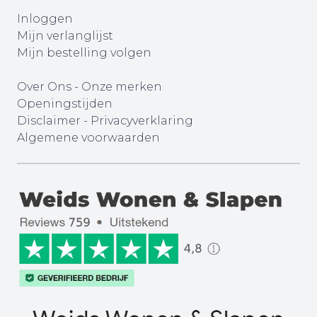
Inloggen
Mijn verlanglijst
Mijn bestelling volgen
Over Ons
-
Onze merken
Openingstijden
Disclaimer
-
Privacyverklaring
Algemene voorwaarden