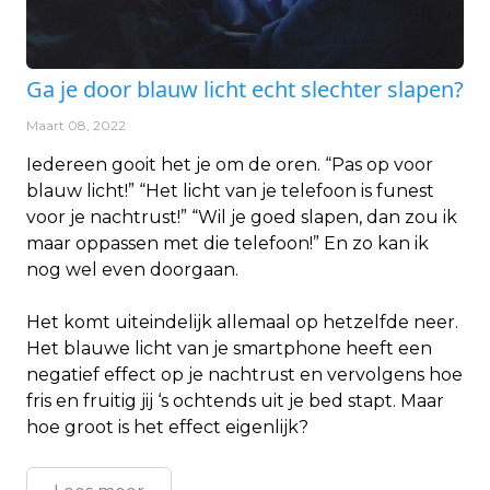
Ga je door blauw licht echt slechter slapen?
Maart 08, 2022
Iedereen gooit het je om de oren. “Pas op voor
blauw licht!” “Het licht van je telefoon is funest
voor je nachtrust!” “Wil je goed slapen, dan zou ik
maar oppassen met die telefoon!” En zo kan ik
nog wel even doorgaan.
Het komt uiteindelijk allemaal op hetzelfde neer.
Het blauwe licht van je smartphone heeft een
negatief effect op je nachtrust en vervolgens hoe
fris en fruitig jij ‘s ochtends uit je bed stapt. Maar
hoe groot is het effect eigenlijk?