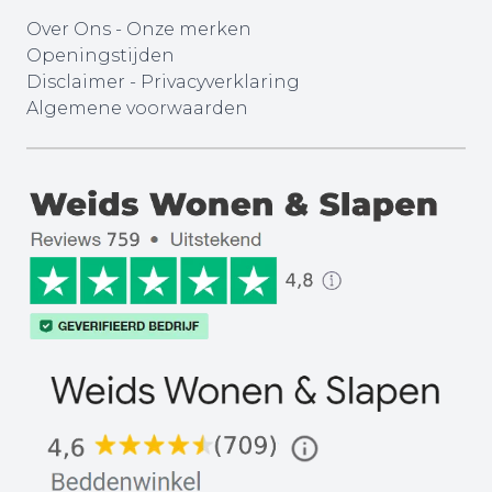
Over Ons
-
Onze merken
Openingstijden
Disclaimer
-
Privacyverklaring
Algemene voorwaarden