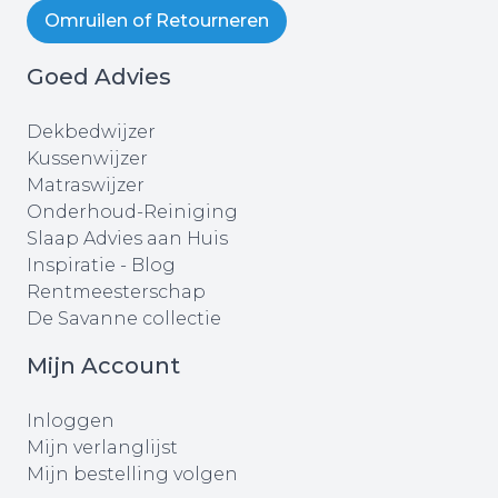
Omruilen of Retourneren
Goed Advies
Dekbedwijzer
Kussenwijzer
Matraswijzer
Onderhoud-Reiniging
Slaap Advies aan Huis
Inspiratie - Blog
Rentmeesterschap
De Savanne collectie
Mijn Account
Inloggen
Mijn verlanglijst
Mijn bestelling volgen