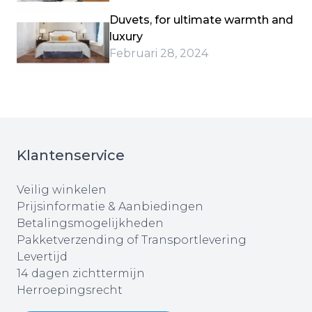
Duvets, for ultimate warmth and
luxury
Februari 28, 2024
Klantenservice
Veilig winkelen
Prijsinformatie & Aanbiedingen
Betalingsmogelijkheden
Pakketverzending of Transportlevering
Levertijd
14 dagen zichttermijn
Herroepingsrecht