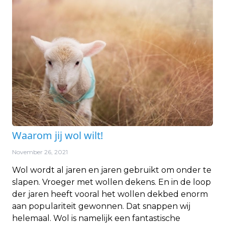
Waarom jij wol wilt!
November 26, 2021
Wol wordt al jaren en jaren gebruikt om onder te
slapen. Vroeger met wollen dekens. En in de loop
der jaren heeft vooral het wollen dekbed enorm
aan populariteit gewonnen. Dat snappen wij
helemaal. Wol is namelijk een fantastische