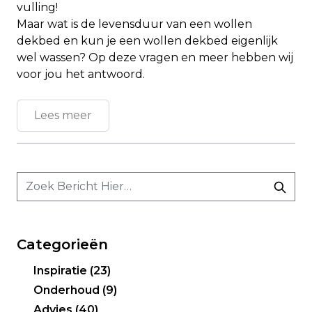
vulling!
Maar wat is de levensduur van een wollen
dekbed en kun je een wollen dekbed eigenlijk
wel wassen? Op deze vragen en meer hebben wij
voor jou het antwoord.
Lees meer
Categorieën
Inspiratie
(23)
Onderhoud
(9)
Advies
(40)