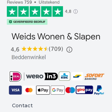
Contact