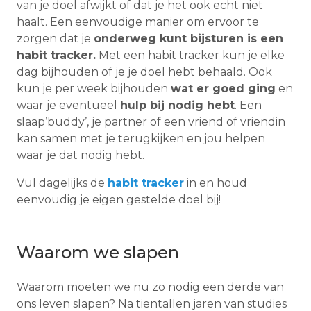
van je doel afwijkt of dat je het ook echt niet
haalt. Een eenvoudige manier om ervoor te
zorgen dat je
onderweg kunt bijsturen is een
habit tracker.
Met een habit tracker kun je elke
dag bijhouden of je je doel hebt behaald. Ook
kun je per week bijhouden
wat er goed ging
en
waar je eventueel
hulp bij nodig hebt
. Een
slaap’buddy’, je partner of een vriend of vriendin
kan samen met je terugkijken en jou helpen
waar je dat nodig hebt.
Vul dagelijks de
habit tracker
in en houd
eenvoudig je eigen gestelde doel bij!
Waarom we slapen
Waarom moeten we nu zo nodig een derde van
ons leven slapen? Na tientallen jaren van studies