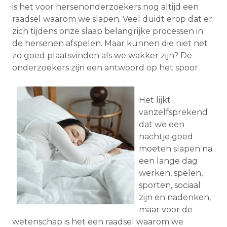
is het voor hersenonderzoekers nog altijd een
raadsel waarom we slapen. Veel duidt erop dat er
zich tijdens onze slaap belangrijke processen in
de hersenen afspelen. Maar kunnen die niet net
zo goed plaatsvinden als we wakker zijn? De
onderzoekers zijn een antwoord op het spoor.
Het lijkt
vanzelfsprekend
dat we een
nachtje goed
moeten slapen na
een lange dag
werken, spelen,
sporten, sociaal
zijn en nadenken,
maar voor de
wetenschap is het een raadsel waarom we