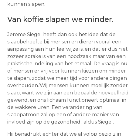
kunnen slapen.
Van koffie slapen we minder.
Jerome Siegel heeft dan ook het idee dat de
slaapbehoefte bij mensen en dieren vooral een
aanpassing aan hun leefwijze is, en dat er dus niet
zozeer sprake is van een noodzaak maar van een
praktische indeling van het etmaal. De vraag is nu
of mensen er vrij voor kunnen kiezen om minder
te slapen, zodat we meer tijd voor andere dingen
overhouden.‘Wij mensen kunnen moeilijk zonder
slaap, want we zijn aan een bepaalde hoeveelheid
gewend, en ons lichaam functioneert optimaal in
de wakkere uren. Een verandering van
slaappatroon zal op een of andere manier van
invloed zijn op de gezondheid,’ aldus Siegel.
Hij benadrukt echter dat we al volop bezig zijn