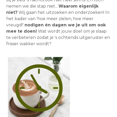
nemen we die stap niet...
Waarom eigenlijk
niet?
Wij gaan het uitzoeken en onderzoeken! In
het kader van 'hoe meer zielen, hoe meer
vreugd!'
nodigen én dagen we je uit om ook
mee te doen!
Wat wordt jouw doel om je slaap
te verbeteren zodat je 's ochtends uitgeruster en
frisser wakker wordt?