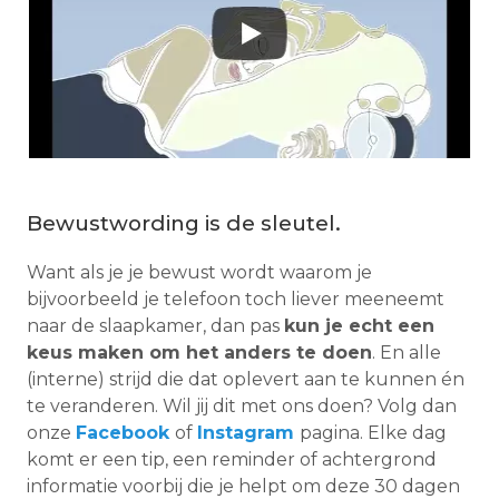
Bewustwording is de sleutel.
Want als je je bewust wordt waarom je
bijvoorbeeld je telefoon toch liever meeneemt
naar de slaapkamer, dan pas
kun je echt een
keus maken om het anders te doen
. En alle
(interne) strijd die dat oplevert aan te kunnen én
te veranderen. Wil jij dit met ons doen? Volg dan
onze
Facebook
of
Instagram
pagina. Elke dag
komt er een tip, een reminder of achtergrond
informatie voorbij die je helpt om deze 30 dagen