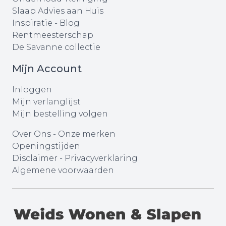
Slaap Advies aan Huis
Inspiratie - Blog
Rentmeesterschap
De Savanne collectie
Mijn Account
Inloggen
Mijn verlanglijst
Mijn bestelling volgen
Over Ons
-
Onze merken
Openingstijden
Disclaimer
-
Privacyverklaring
Algemene voorwaarden