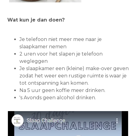
Wat kun je dan doen?
Je telefoon niet meer mee naar je
slaapkamer nemen
2 uren voor het slapen je telefoon
wegleggen
Je slaapkamer een (kleine) make-over geven
zodat het weer een rustige ruimte is waar je
tot ontspanning kan komen.
Na 5 uur geen koffie meer drinken.
's Avonds geen alcohol drinken.