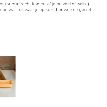
mer tot hun recht komen, of je nu veel of weinig
 voor kwaliteit waar je op kunt bouwen en geniet