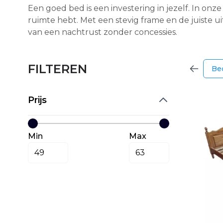
Een goed bed is een investering in jezelf. In onz
ruimte hebt. Met een stevig frame en de juiste ui
van een nachtrust zonder concessies.
FILTEREN
Be
Prijs
Min
Max