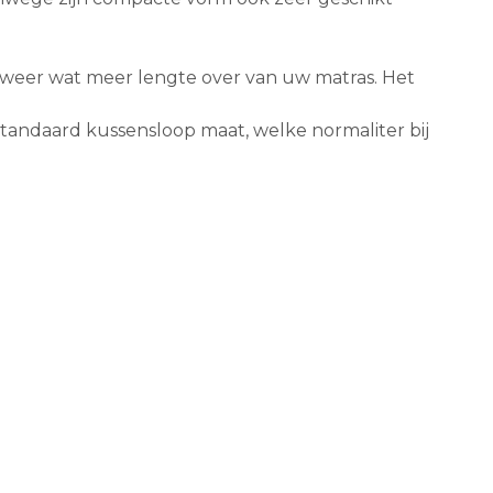
 weer wat meer lengte over van uw matras. Het
tandaard kussensloop maat, welke normaliter bij