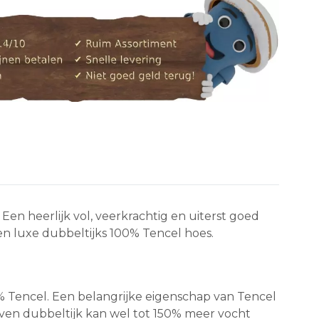
n heerlijk vol, veerkrachtig en uiterst goed
n luxe dubbeltijks 100% Tencel hoes.
0% Tencel. Een belangrijke eigenschap van Tencel
ven dubbeltijk kan wel tot 150% meer vocht