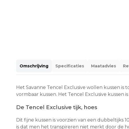
Omschrijving
Specificaties
Maatadvies
Re
Het Savanne Tencel Exclusive wollen kussen is 
vormbaar kussen. Het Tencel Exclusive kussen i
De Tencel Exclusive tijk, hoes
Dit fijne kussen is voorzien van een dubbeltijk
is dat men het transpireren niet merkt door de