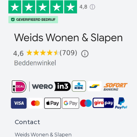
Contact
Weids Wonen & Slapen