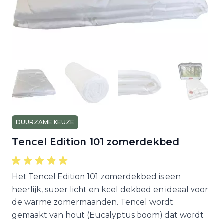
DUURZAME KEUZE
Tencel Edition 101 zomerdekbed
Het Tencel Edition 101 zomerdekbed is een
heerlijk, super licht en koel dekbed en ideaal voor
de warme zomermaanden. Tencel wordt
gemaakt van hout (Eucalyptus boom) dat wordt