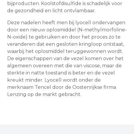
bijproducten. Koolstofdisulfide is schadelijk voor
de gezondheid en licht ontvlambaar.
Deze nadelen heeft men bij lyocell ondervangen
door een nieuw oplosmiddel (N-methylmorfoline-
N-oxide) te gebruiken en door het proces zo te
veranderen dat een gesloten kringloop ontstaat,
waarbij het oplosmiddel teruggewonnen wordt.
De eigenschappen van de vezel komen over het
algemeen overeen met die van viscose, maar de
sterkte in natte toestand is beter en de vezel
kreukt minder. Lyocell wordt onder de
merknaam Tencel door de Oostenrijkse firma
Lenzing op de markt gebracht.