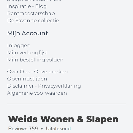
Inspiratie - Blog
Rentmeesterschap
De Savanne collectie
Mijn Account
Inloggen
Mijn verlanglijst
Mijn bestelling volgen
Over Ons
-
Onze merken
Openingstijden
Disclaimer
-
Privacyverklaring
Algemene voorwaarden