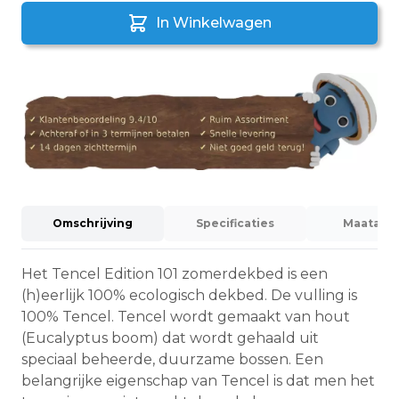
In Winkelwagen
Omschrijving
Specificaties
Maatadvi
Het Tencel Edition 101 zomerdekbed is een
(h)eerlijk 100% ecologisch dekbed. De vulling is
100% Tencel. Tencel wordt gemaakt van hout
(Eucalyptus boom) dat wordt gehaald uit
speciaal beheerde, duurzame bossen. Een
belangrijke eigenschap van Tencel is dat men het