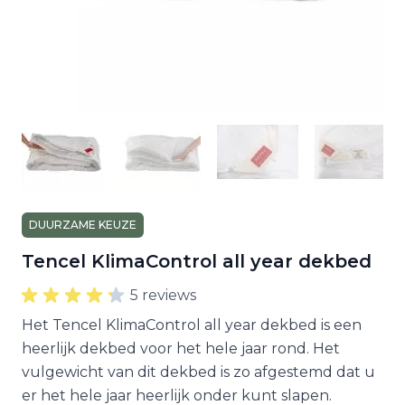
DUURZAME KEUZE
Tencel KlimaControl all year dekbed
5 reviews
Het Tencel KlimaControl all year dekbed is een
heerlijk dekbed voor het hele jaar rond. Het
vulgewicht van dit dekbed is zo afgestemd dat u
er het hele jaar heerlijk onder kunt slapen.