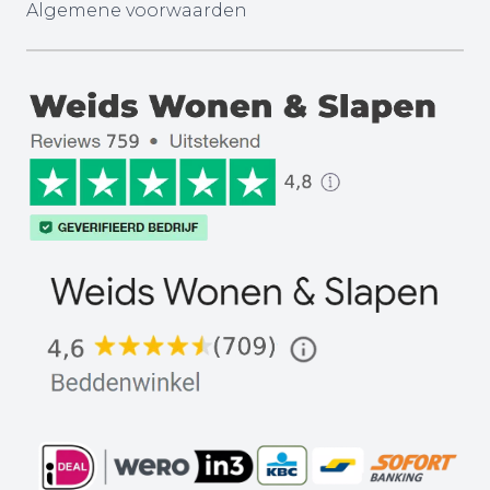
Algemene voorwaarden