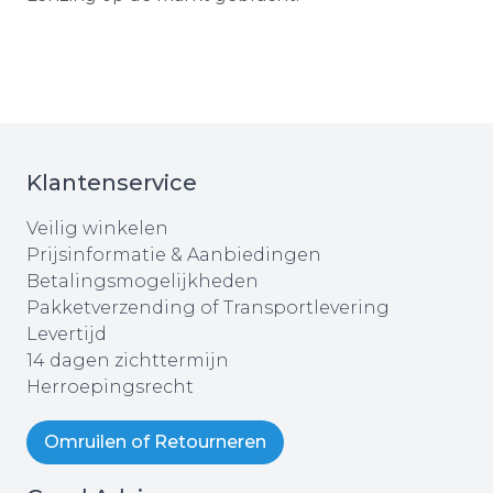
Klantenservice
Veilig winkelen
Prijsinformatie & Aanbiedingen
Betalingsmogelijkheden
Pakketverzending of Transportlevering
Levertijd
14 dagen zichttermijn
Herroepingsrecht
Omruilen of Retourneren