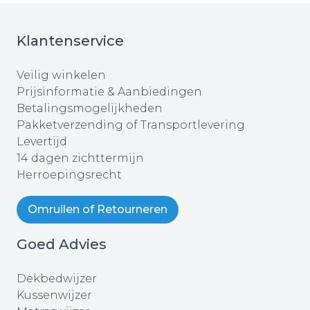
Klantenservice
Veilig winkelen
Prijsinformatie & Aanbiedingen
Betalingsmogelijkheden
Pakketverzending of Transportlevering
Levertijd
14 dagen zichttermijn
Herroepingsrecht
Omruilen of Retourneren
Goed Advies
Dekbedwijzer
Kussenwijzer