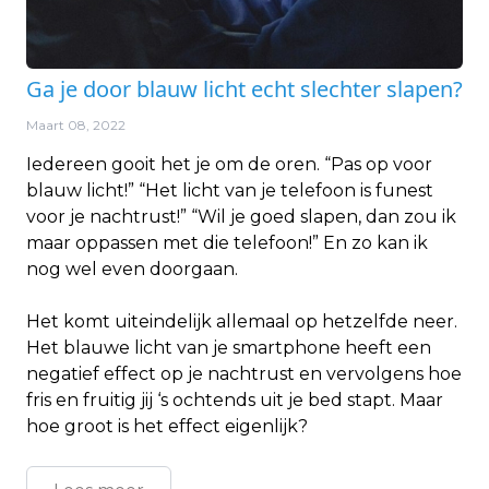
Ga je door blauw licht echt slechter slapen?
Maart 08, 2022
Iedereen gooit het je om de oren. “Pas op voor
blauw licht!” “Het licht van je telefoon is funest
voor je nachtrust!” “Wil je goed slapen, dan zou ik
maar oppassen met die telefoon!” En zo kan ik
nog wel even doorgaan.
Het komt uiteindelijk allemaal op hetzelfde neer.
Het blauwe licht van je smartphone heeft een
negatief effect op je nachtrust en vervolgens hoe
fris en fruitig jij ‘s ochtends uit je bed stapt. Maar
hoe groot is het effect eigenlijk?