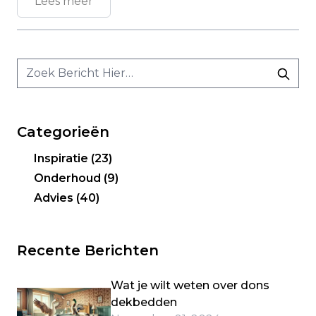
Lees meer
Categorieën
Inspiratie
(23)
Onderhoud
(9)
Advies
(40)
Recente Berichten
Wat je wilt weten over dons
dekbedden