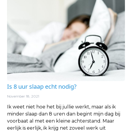
Is 8 uur slaap echt nodig?
November 18, 2021
Ik weet niet hoe het bij jullie werkt, maar als ik
minder slaap dan 8 uren dan begint mijn dag bij
voorbaat al met een kleine achterstand. Maar
eerlijk is eerlijk, ik krijg net zoveel werk uit