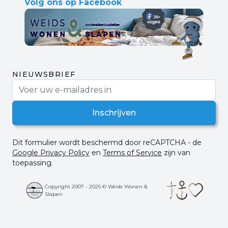
Volg ons op Facebook
NIEUWSBRIEF
E-mail adres
Inschrijven
Dit formulier wordt beschermd door reCAPTCHA - de
Google Privacy Policy
en
Terms of Service
zijn van
toepassing.
Copyright 2007 - 2025 © Weids Wonen &
Slapen