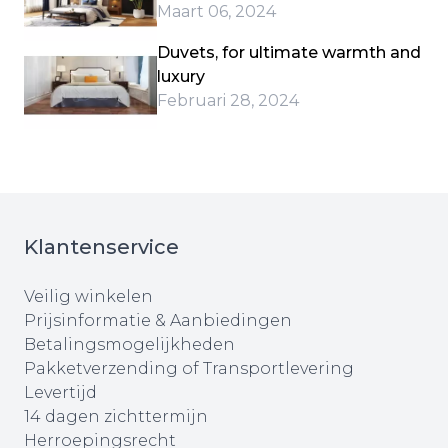
Maart 06, 2024
Duvets, for ultimate warmth and
luxury
Februari 28, 2024
Klantenservice
Veilig winkelen
Prijsinformatie & Aanbiedingen
Betalingsmogelijkheden
Pakketverzending of Transportlevering
Levertijd
14 dagen zichttermijn
Herroepingsrecht