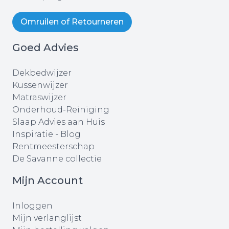
Omruilen of Retourneren
Goed Advies
Dekbedwijzer
Kussenwijzer
Matraswijzer
Onderhoud-Reiniging
Slaap Advies aan Huis
Inspiratie - Blog
Rentmeesterschap
De Savanne collectie
Mijn Account
Inloggen
Mijn verlanglijst