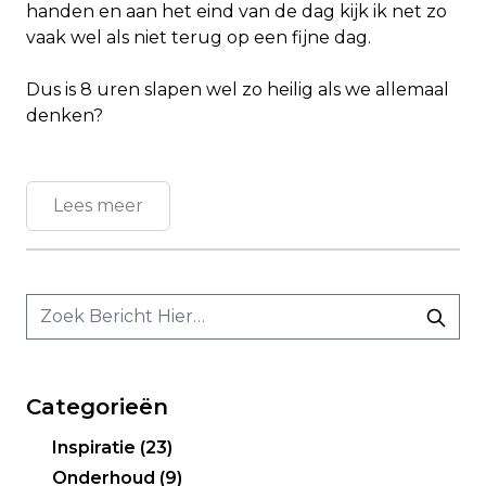
handen en aan het eind van de dag kijk ik net zo
vaak wel als niet terug op een fijne dag.
Dus is 8 uren slapen wel zo heilig als we allemaal
denken?
Lees meer
Categorieën
Inspiratie
(23)
Onderhoud
(9)