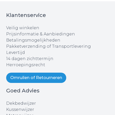
Klantenservice
Veilig winkelen
Prijsinformatie & Aanbiedingen
Betalingsmogelijkheden
Pakketverzending of Transportlevering
Levertijd
14 dagen zichttermijn
Herroepingsrecht
Omruilen of Retourneren
Goed Advies
Dekbedwijzer
Kussenwijzer