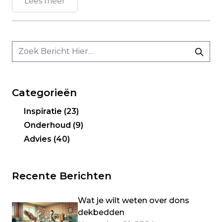
Lees meer
Categorieën
Inspiratie
(23)
Onderhoud
(9)
Advies
(40)
Recente Berichten
Wat je wilt weten over dons
dekbedden