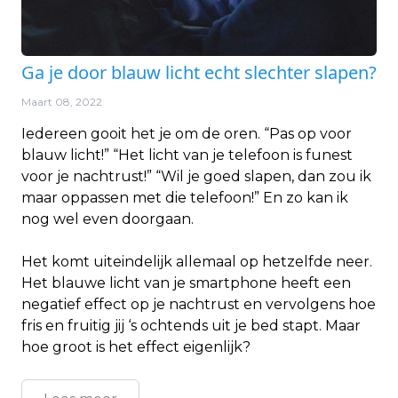
Ga je door blauw licht echt slechter slapen?
Maart 08, 2022
Iedereen gooit het je om de oren. “Pas op voor
blauw licht!” “Het licht van je telefoon is funest
voor je nachtrust!” “Wil je goed slapen, dan zou ik
maar oppassen met die telefoon!” En zo kan ik
nog wel even doorgaan.
Het komt uiteindelijk allemaal op hetzelfde neer.
Het blauwe licht van je smartphone heeft een
negatief effect op je nachtrust en vervolgens hoe
fris en fruitig jij ‘s ochtends uit je bed stapt. Maar
hoe groot is het effect eigenlijk?