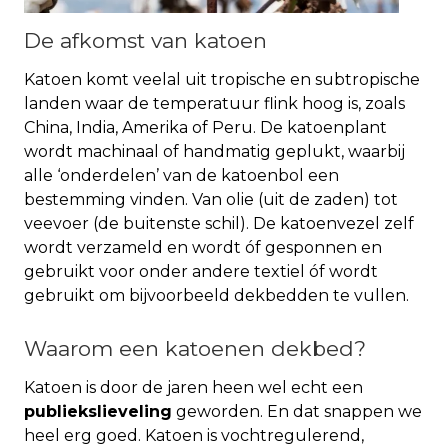
De afkomst van katoen
Katoen komt veelal uit tropische en subtropische
landen waar de temperatuur flink hoog is, zoals
China, India, Amerika of Peru. De katoenplant
wordt machinaal of handmatig geplukt, waarbij
alle ‘onderdelen’ van de katoenbol een
bestemming vinden. Van olie (uit de zaden) tot
veevoer (de buitenste schil). De katoenvezel zelf
wordt verzameld en wordt óf gesponnen en
gebruikt voor onder andere textiel óf wordt
gebruikt om bijvoorbeeld dekbedden te vullen.
Waarom een katoenen dekbed?
Katoen is door de jaren heen wel echt een
publiekslieveling
geworden. En dat snappen we
heel erg goed. Katoen is vochtregulerend,