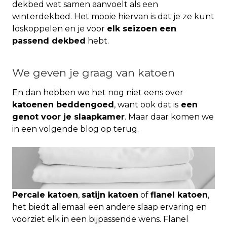
dekbed wat samen aanvoelt als een
winterdekbed. Het mooie hiervan is dat je ze kunt
loskoppelen en je voor
elk seizoen een
passend dekbed
hebt.
We geven je graag van katoen
En dan hebben we het nog niet eens over
katoenen beddengoed
, want ook dat is
een
genot voor je slaapkamer
. Maar daar komen we
in een volgende blog op terug.
Percale
katoen
,
satijn katoen
of
flanel katoen
,
het biedt allemaal een andere slaap ervaring en
voorziet elk in een bijpassende wens. Flanel