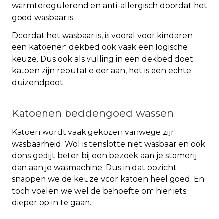
warmteregulerend en anti-allergisch doordat het
goed wasbaar is.
Doordat het wasbaar is, is vooral voor kinderen
een katoenen dekbed ook vaak een logische
keuze. Dus ook als vulling in een dekbed doet
katoen zijn reputatie eer aan, het is een echte
duizendpoot.
Katoenen beddengoed wassen
Katoen wordt vaak gekozen vanwege zijn
wasbaarheid. Wol is tenslotte niet wasbaar en ook
dons gedijt beter bij een bezoek aan je stomerij
dan aan je wasmachine. Dus in dat opzicht
snappen we de keuze voor katoen heel goed. En
toch voelen we wel de behoefte om hier iets
dieper op in te gaan.