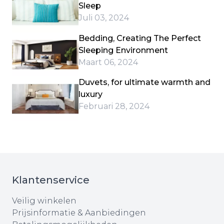
Sleep
Juli 03, 2024
Bedding, Creating The Perfect
Sleeping Environment
Maart 06, 2024
Duvets, for ultimate warmth and
luxury
Februari 28, 2024
Klantenservice
Veilig winkelen
Prijsinformatie & Aanbiedingen