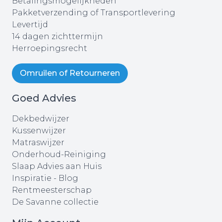
Betalingsmogelijkheden
Pakketverzending of Transportlevering
Levertijd
14 dagen zichttermijn
Herroepingsrecht
Omruilen of Retourneren
Goed Advies
Dekbedwijzer
Kussenwijzer
Matraswijzer
Onderhoud-Reiniging
Slaap Advies aan Huis
Inspiratie - Blog
Rentmeesterschap
De Savanne collectie