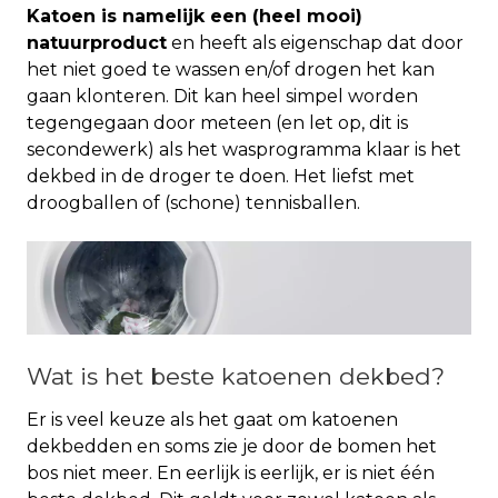
Katoen is namelijk een (heel mooi)
natuurproduct
en heeft als eigenschap dat door
het niet goed te wassen en/of drogen het kan
gaan klonteren. Dit kan heel simpel worden
tegengegaan door meteen (en let op, dit is
secondewerk) als het wasprogramma klaar is het
dekbed in de droger te doen. Het liefst met
droogballen of (schone) tennisballen.
Wat is het beste katoenen dekbed?
Er is veel keuze als het gaat om katoenen
dekbedden en soms zie je door de bomen het
bos niet meer. En eerlijk is eerlijk, er is niet één