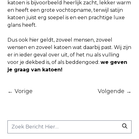
katoen is bijvoorbeeld heerlijk zacht, lekker warm
en heeft een grote vochtopname, terwijl satijn
katoen juist erg soepel is en een prachtige luxe
glans heeft.
Dus ook hier geldt, zoveel mensen, zoveel
wensen en zoveel katoen wat daarbij past. Wij zijn
er in ieder geval over uit, of het nu als vulling
voor je dekbed is, of als beddengoed:
we geven
je graag van katoen!
← Vorige
Volgende →