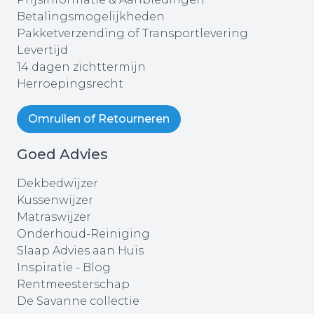
Betalingsmogelijkheden
Pakketverzending of Transportlevering
Levertijd
14 dagen zichttermijn
Herroepingsrecht
Omruilen of Retourneren
Goed Advies
Dekbedwijzer
Kussenwijzer
Matraswijzer
Onderhoud-Reiniging
Slaap Advies aan Huis
Inspiratie - Blog
Rentmeesterschap
De Savanne collectie