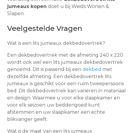
jumeaux kopen
doet u bij Weids Wonen &
Slapen.
Veelgestelde Vragen
Wat is een lits jumeaux dekbedovertrek?
Een dekbedovertrek met de afmeting 240 x 220
wordt ook wel een lits jumeaux dekbedovertrek
genoemd. Dit is passend bij een
dekbed
met
dezelfde afmeting. Een dekbedovertrek lits
jumeaux is geschikt voor een ruim tweepersoons
bed. Dit dekbedovertrek kan variëren in materiaal
en design. Waarmee u voor elke slaapkamer en
voor elk seizoen uw beddengoed kunt
afstemmen en uw slaapkamer een echte
blikvanger geeft.
Wat is de maat van een lits jumeaux