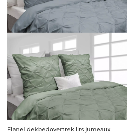
Flanel dekbedovertrek lits jumeaux