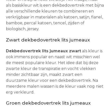
als basiskleur wit is een dekbedovertrek met bijna
alle verschillende kleuren te combineren en
verkrijgbaar in materialen als katoen, satijn, flanel,
bamboe, percal katoen, tencel, zijden of
biologisch, jersey.
Zwart dekbedovertrek lits jumeaux
Dekbedovertrek lits jumeaux zwart
als kleur is
ook immens populair en naast wit misschien wel
de meest populaire kleur. Het idee dat bij deze
zwarte kleur de transpiratie en vocht vlekken
minder zichtbaar zijn, maakt zwart een
duurzame kleur voor een dekbedovertrek. Na
meerdere malen wassen is de kleur vaak nog niet
erg verkleurd.
Groen dekbedovertrek lits jumeaux