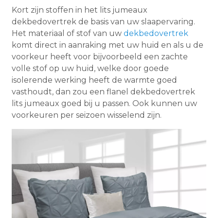
Kort zijn stoffen in het lits jumeaux
dekbedovertrek de basis van uw slaapervaring.
Het materiaal of stof van uw
dekbedovertrek
komt direct in aanraking met uw huid en als u de
voorkeur heeft voor bijvoorbeeld een zachte
volle stof op uw huid, welke door goede
isolerende werking heeft de warmte goed
vasthoudt, dan zou een flanel dekbedovertrek
lits jumeaux goed bij u passen. Ook kunnen uw
voorkeuren per seizoen wisselend zijn.