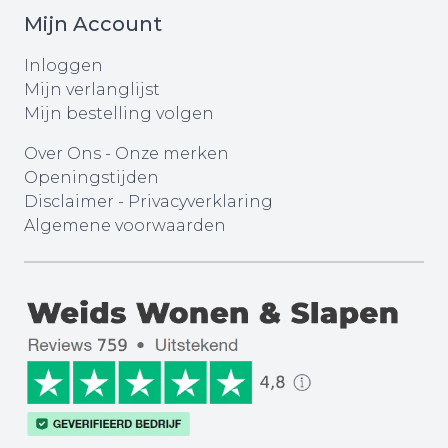
Mijn Account
Inloggen
Mijn verlanglijst
Mijn bestelling volgen
Over Ons
-
Onze merken
Openingstijden
Disclaimer
-
Privacyverklaring
Algemene voorwaarden