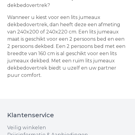
dekbedovertrek?
Wanneer u kiest voor een lits jumeaux
dekbedovertrek, dan heeft deze een afmeting
van 240x200 of 240x220 cm. Een lits jumeaux
maat is geschikt voor een 2 persoons bed en een
2 persoons dekbed. Een 2 persoons bed met een
breedte van 160 cm is al geschikt voor een lits
jumeaux dekbed. Met een ruim lits jumeaux
dekbedovertrek biedt u uzelf en uw partner
puur comfort.
Klantenservice
Veilig winkelen
Prijsinformatie & Aanbiedingen