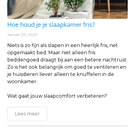
Hoe houd je je slaapkamer fris?
Januari 30, 2023
Niets is zo fijn als slapen in een heerlijk fris, net
opgemaakt bed. Maar niet alleen fris
beddengoed draagt bij aan een betere nachtrust.
Zo is het ook belangrijk om goed te ventileren en
je huisdieren liever alleen te knuffelen in de
woonkamer.
Wat gaat jouw slaapcomfort verbeteren?
Lees meer