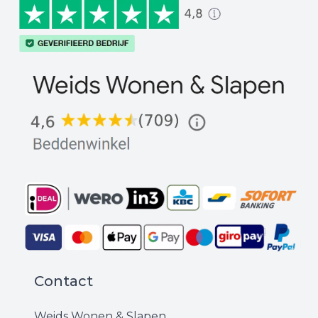
Contact
Weids Wonen & Slapen