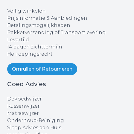
Veilig winkelen
Prijsinformatie & Aanbiedingen
Betalingsmogelijkheden
Pakketverzending of Transportlevering
Levertijd
14 dagen zichttermijn
Herroepingsrecht
Omruilen of Retourneren
Goed Advies
Dekbedwijzer
Kussenwijzer
Matraswijzer
Onderhoud-Reiniging
Slaap Advies aan Huis