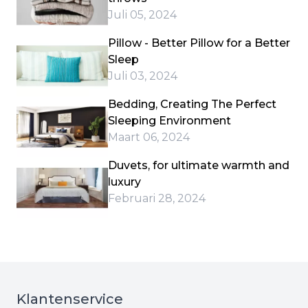
Juli 05, 2024
Pillow - Better Pillow for a Better
Sleep
Juli 03, 2024
Bedding, Creating The Perfect
Sleeping Environment
Maart 06, 2024
Duvets, for ultimate warmth and
luxury
Februari 28, 2024
Klantenservice