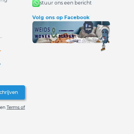
stuur ons een bericht
Volg ons op Facebook
chrijven
en
Terms of