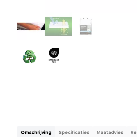
Omschrijving
Specificaties
Maatadvies
Re