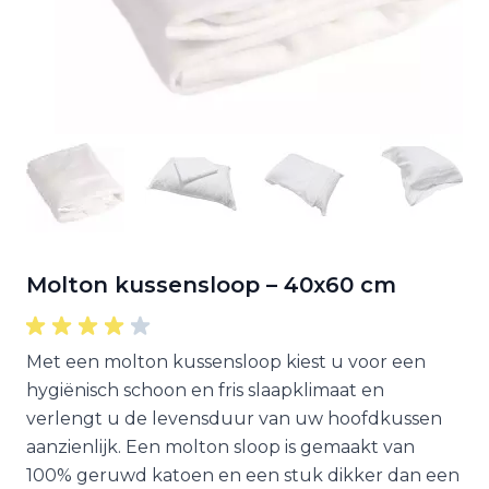
Molton kussensloop – 40x60 cm
Met een molton kussensloop kiest u voor een
hygiënisch schoon en fris slaapklimaat en
verlengt u de levensduur van uw hoofdkussen
aanzienlijk. Een molton sloop is gemaakt van
100% geruwd katoen en een stuk dikker dan een