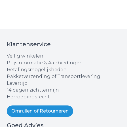
Klantenservice
Veilig winkelen
Prijsinformatie & Aanbiedingen
Betalingsmogelijkheden
Pakketverzending of Transportlevering
Levertijd
14 dagen zichttermijn
Herroepingsrecht
Omruilen of Retourneren
Goed Advies