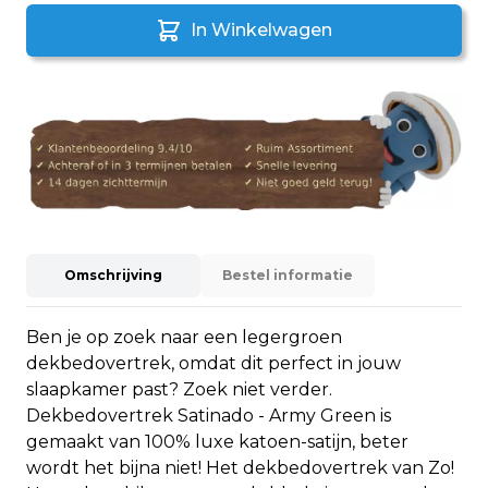
In Winkelwagen
Omschrijving
Bestel informatie
Ben je op zoek naar een legergroen
dekbedovertrek, omdat dit perfect in jouw
slaapkamer past? Zoek niet verder.
Dekbedovertrek Satinado - Army Green is
gemaakt van 100% luxe katoen-satijn, beter
wordt het bijna niet! Het dekbedovertrek van Zo!