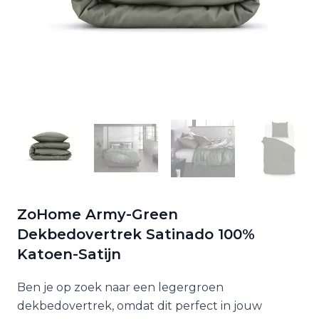
ZoHome Army-Green
Dekbedovertrek Satinado 100%
Katoen-Satijn
Ben je op zoek naar een legergroen
dekbedovertrek, omdat dit perfect in jouw