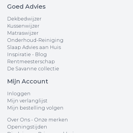
Goed Advies
Dekbedwijzer
Kussenwijzer
Matraswijzer
Onderhoud-Reiniging
Slaap Advies aan Huis
Inspiratie - Blog
Rentmeesterschap
De Savanne collectie
Mijn Account
Inloggen
Mijn verlanglijst
Mijn bestelling volgen
Over Ons
-
Onze merken
Openingstijden