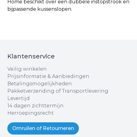
Home beschikt over een dubbele instopstrook en
bijpassende kussenslopen.
Klantenservice
Veilig winkelen
Prijsinformatie & Aanbiedingen
Betalingsmogelijkheden
Pakketverzending of Transportlevering
Levertijd
14 dagen zichttermijn
Herroepingsrecht
Omruilen of Retourneren