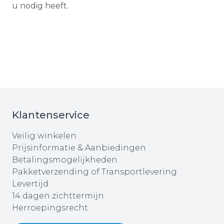
u nodig heeft.
Klantenservice
Veilig winkelen
Prijsinformatie & Aanbiedingen
Betalingsmogelijkheden
Pakketverzending of Transportlevering
Levertijd
14 dagen zichttermijn
Herroepingsrecht