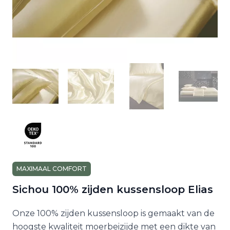
MAXIMAAL COMFORT
Sichou 100% zijden kussensloop Elias
Onze 100% zijden kussensloop is gemaakt van de
hoogste kwaliteit moerbeizijde met een dikte van