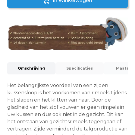
In Winkelwagen
Omschrijving
Specificaties
Maatadvi
Het belangrijkste voordeel van een zijden
kussensloop is het voorkomen van rimpels tijdens
het slapen en het klitten van haar. Door de
gladheid van het stof vouwen er geen rimpels in
uw kussen en dus ook niet in de gezicht. Dit kan
het ontstaan van gezichtsrimpels tegengaan of
vertragen. Zijde verminderd de talgproductie van