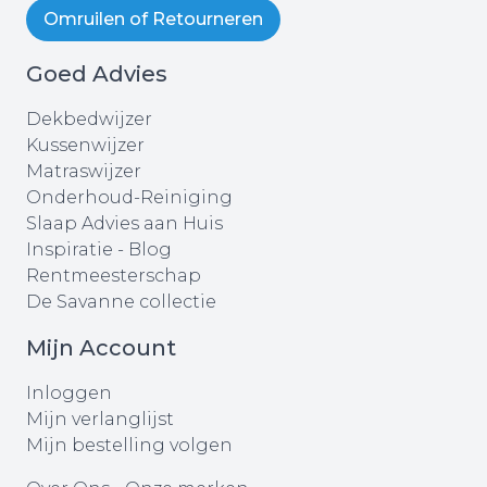
Omruilen of Retourneren
Goed Advies
Dekbedwijzer
Kussenwijzer
Matraswijzer
Onderhoud-Reiniging
Slaap Advies aan Huis
Inspiratie - Blog
Rentmeesterschap
De Savanne collectie
Mijn Account
Inloggen
Mijn verlanglijst
Mijn bestelling volgen