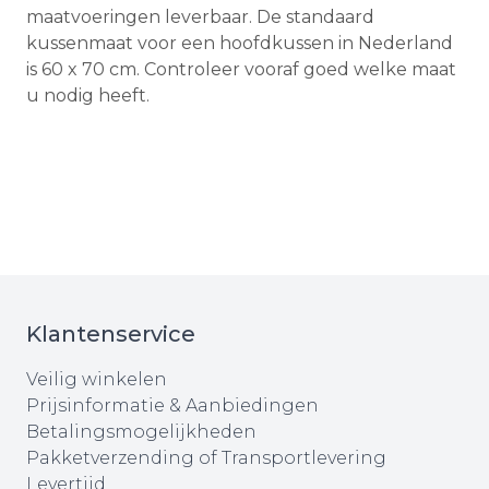
maatvoeringen leverbaar. De standaard
kussenmaat voor een hoofdkussen in Nederland
is 60 x 70 cm. Controleer vooraf goed welke maat
u nodig heeft.
Klantenservice
Veilig winkelen
Prijsinformatie & Aanbiedingen
Betalingsmogelijkheden
Pakketverzending of Transportlevering
Levertijd