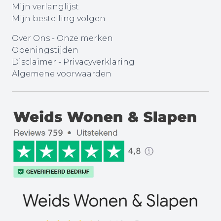
Mijn verlanglijst
Mijn bestelling volgen
Over Ons
-
Onze merken
Openingstijden
Disclaimer
-
Privacyverklaring
Algemene voorwaarden