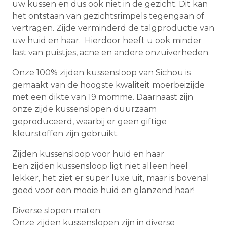
uw kussen en dus ook niet in de gezicht. Dit kan
het ontstaan van gezichtsrimpels tegengaan of
vertragen. Zijde verminderd de talgproductie van
uw huid en haar. Hierdoor heeft u ook minder
last van puistjes, acne en andere onzuiverheden.
Onze 100% zijden kussensloop van Sichou is
gemaakt van de hoogste kwaliteit moerbeizijde
met een dikte van 19 momme. Daarnaast zijn
onze zijde kussenslopen duurzaam
geproduceerd, waarbij er geen giftige
kleurstoffen zijn gebruikt.
Zijden kussensloop voor huid en haar
Een zijden kussensloop ligt niet alleen heel
lekker, het ziet er super luxe uit, maar is bovenal
goed voor een mooie huid en glanzend haar!
Diverse slopen maten:
Onze zijden kussenslopen zijn in diverse