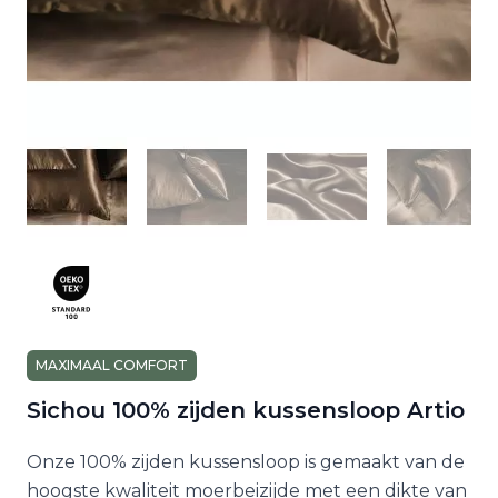
MAXIMAAL COMFORT
Sichou 100% zijden kussensloop Artio
Onze 100% zijden kussensloop is gemaakt van de
hoogste kwaliteit moerbeizijde met een dikte van