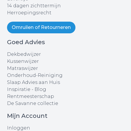
14 dagen zichttermijn
Herroepingsrecht
Omruilen of Retourneren
Goed Advies
Dekbedwijzer
Kussenwijzer
Matraswijzer
Onderhoud-Reiniging
Slaap Advies aan Huis
Inspiratie - Blog
Rentmeesterschap
De Savanne collectie
Mijn Account
Inloggen