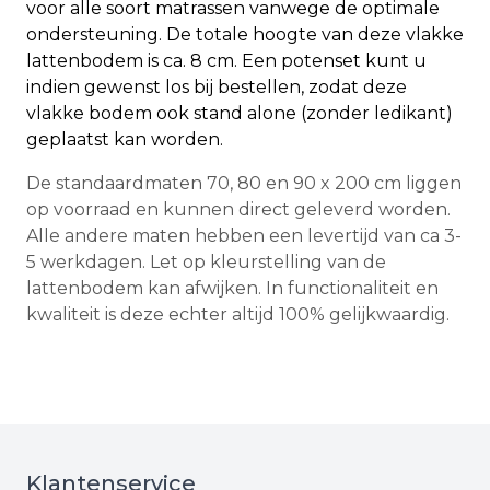
voor alle soort matrassen vanwege de optimale
ondersteuning. De totale hoogte van deze vlakke
lattenbodem is ca. 8 cm. Een potenset kunt u
indien gewenst los bij bestellen, zodat deze
vlakke bodem ook stand alone (zonder ledikant)
geplaatst kan worden.
De standaardmaten 70, 80 en 90 x 200 cm liggen
op voorraad en kunnen direct geleverd worden.
Alle andere maten hebben een levertijd van ca 3-
5 werkdagen. Let op kleurstelling van de
lattenbodem kan afwijken. In functionaliteit en
kwaliteit is deze echter altijd 100% gelijkwaardig.
Klantenservice