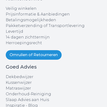
Veilig winkelen
Prijsinformatie & Aanbiedingen
Betalingsmogelijkheden
Pakketverzending of Transportlevering
Levertijd
14 dagen zichttermijn
Herroepingsrecht
Omruilen of Retourneren
Goed Advies
Dekbedwijzer
Kussenwijzer
Matraswijzer
Onderhoud-Reiniging
Slaap Advies aan Huis
Inspiratie - Blog