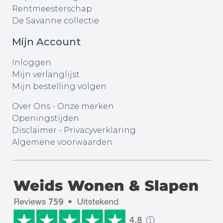
Rentmeesterschap
De Savanne collectie
Mijn Account
Inloggen
Mijn verlanglijst
Mijn bestelling volgen
Over Ons
-
Onze merken
Openingstijden
Disclaimer
-
Privacyverklaring
Algemene voorwaarden