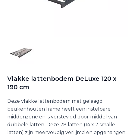
Vlakke lattenbodem DeLuxe 120 x
190 cm
Deze vlakke lattenbodem met gelaagd
beukenhouten frame heeft een instelbare
middenzone en is verstevigd door middel van
dubbele latten. Deze 28 latten (14 x 2 smalle
latten) zijn meervoudig verlijmd en opgehangen