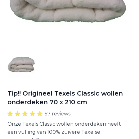
Tip!! Origineel Texels Classic wollen
onderdeken 70 x 210 cm
57 reviews
Onze Texels Classic wollen onderdeken heeft
een vulling van 100% zuivere Texelse