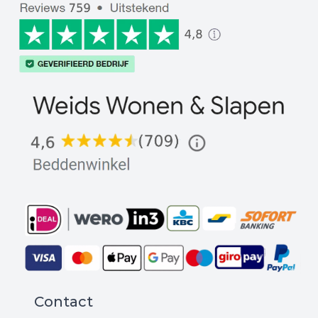
Contact