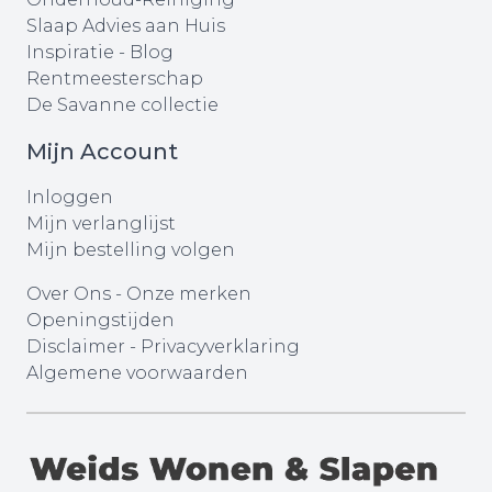
Slaap Advies aan Huis
Inspiratie - Blog
Rentmeesterschap
De Savanne collectie
Mijn Account
Inloggen
Mijn verlanglijst
Mijn bestelling volgen
Over Ons
-
Onze merken
Openingstijden
Disclaimer
-
Privacyverklaring
Algemene voorwaarden