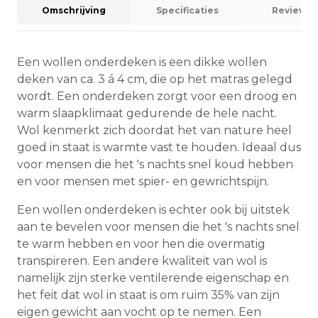
Omschrijving
Specificaties
Reviews (
Een wollen onderdeken is een dikke wollen
deken van ca. 3 á 4 cm, die op het matras gelegd
wordt. Een onderdeken zorgt voor een droog en
warm slaapklimaat gedurende de hele nacht.
Wol kenmerkt zich doordat het van nature heel
goed in staat is warmte vast te houden. Ideaal dus
voor mensen die het 's nachts snel koud hebben
en voor mensen met spier- en gewrichtspijn.
Een wollen onderdeken is echter ook bij uitstek
aan te bevelen voor mensen die het 's nachts snel
te warm hebben en voor hen die overmatig
transpireren. Een andere kwaliteit van wol is
namelijk zijn sterke ventilerende eigenschap en
het feit dat wol in staat is om ruim 35% van zijn
eigen gewicht aan vocht op te nemen. Een