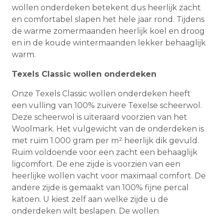
wollen onderdeken betekent dus heerlijk zacht
en comfortabel slapen het hele jaar rond. Tijdens
de warme zomermaanden heerlijk koel en droog
en in de koude wintermaanden lekker behaaglijk
warm.
Texels Classic wollen onderdeken
Onze Texels Classic wollen onderdeken heeft
een vulling van 100% zuivere Texelse scheerwol.
Deze scheerwol is uiteraard voorzien van het
Woolmark. Het vulgewicht van de onderdeken is
met ruim 1.000 gram per m² heerlijk dik gevuld.
Ruim voldoende voor een zacht een behaaglijk
ligcomfort. De ene zijde is voorzien van een
heerlijke wollen vacht voor maximaal comfort. De
andere zijde is gemaakt van 100% fijne percal
katoen. U kiest zelf aan welke zijde u de
onderdeken wilt beslapen. De wollen