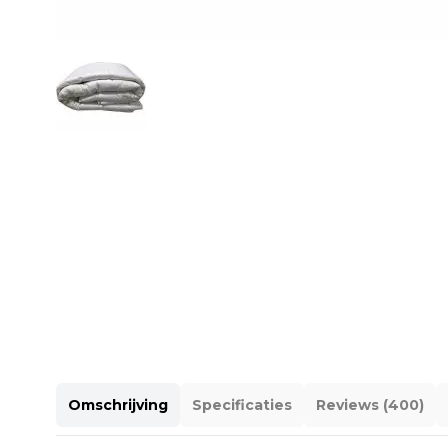
Omschrijving
Specificaties
Reviews (400)