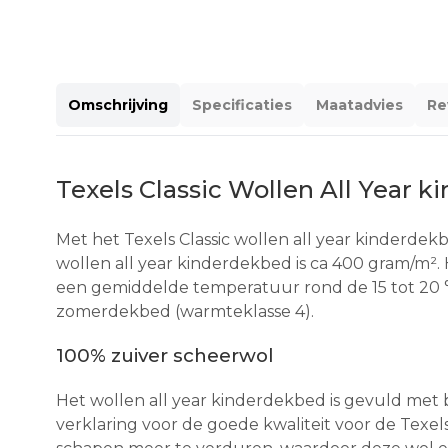
Omschrijving
Specificaties
Maatadvies
Re
Texels Classic Wollen All Year 
Met het Texels Classic wollen all year kinderde
wollen all year kinderdekbed is ca 400 gram/m². 
een gemiddelde temperatuur rond de 15 tot 20 °C.
zomerdekbed (warmteklasse 4).
100% zuiver scheerwol
Het wollen all year kinderdekbed is gevuld met 
verklaring voor de goede kwaliteit voor de Texel