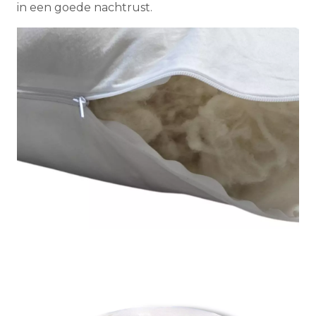
in een goede nachtrust.