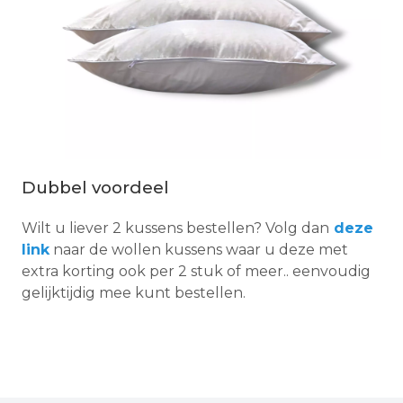
Dubbel voordeel
Wilt u liever 2 kussens bestellen? Volg dan
deze
link
naar de wollen kussens waar u deze met
extra korting ook per 2 stuk of meer.. eenvoudig
gelijktijdig mee kunt bestellen.