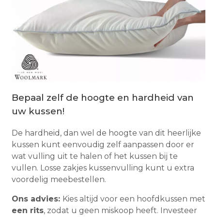
Bepaal zelf de hoogte en hardheid van
uw kussen!
De hardheid, dan wel de hoogte van dit heerlijke
kussen kunt eenvoudig zelf aanpassen door er
wat vulling uit te halen of het kussen bij te
vullen. Losse zakjes kussenvulling kunt u extra
voordelig meebestellen.
Ons advies:
Kies altijd voor een hoofdkussen met
een rits
, zodat u geen miskoop heeft. Investeer