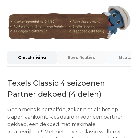
Omschrijving
Specificaties
Maatadvi
Texels Classic 4 seizoenen
Partner dekbed (4 delen)
Geen mens is hetzelfde, zeker niet als het op
slapen aankomt. Kies daarom voor een partner
dekbed, een dekbed met maximale
keuzevrijheid! Met het Texels Classic wollen 4