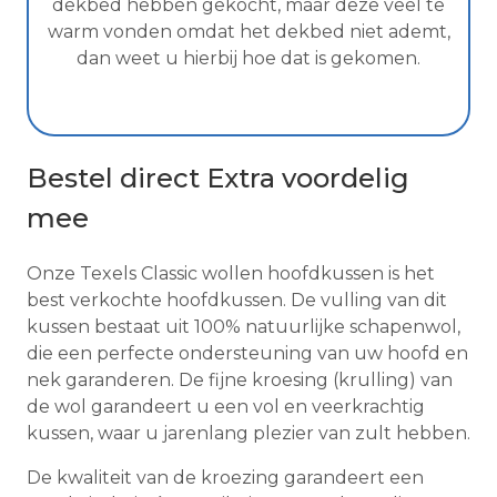
dekbed hebben gekocht, maar deze veel te
warm vonden omdat het dekbed niet ademt,
dan weet u hierbij hoe dat is gekomen.
Bestel direct Extra voordelig
mee
Onze Texels Classic wollen hoofdkussen is het
best verkochte hoofdkussen. De vulling van dit
kussen bestaat uit 100% natuurlijke schapenwol,
die een perfecte ondersteuning van uw hoofd en
nek garanderen. De fijne kroesing (krulling) van
de wol garandeert u een vol en veerkrachtig
kussen, waar u jarenlang plezier van zult hebben.
De kwaliteit van de kroezing garandeert een