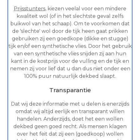
Prijsstunters,
kiezen veelal voor een mindere
kwaliteit wol (of in het slechtste geval zelfs
buikwol van het schaap). Om te voorkomen dat
de 'slechte' wol door de tijk heen gaat prikken
gebruiken zij een goedkope (dikke en stugge)
tijk en/of een synthetische vlies. Door het gebruik
van een synthetische vlies snijden zij aan hun
kant in de kostprijs voor de vulling en de tijk en
nemen zij voor lief dat u dan dus niet onder een
100% puur natuurlijk dekbed slaapt.
Transparantie
Dat wij deze informatie met u delen is enerzijds
omdat wij altijd eerlijk en transparant willen
handelen. Anderzijds, doet het een wollen
dekbed geen goed recht. Als mensen klagen
over het feit dat zij een (goedkoop) wollen