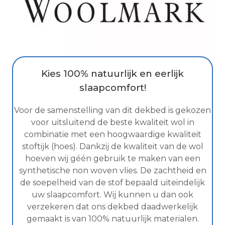
Kies 100% natuurlijk en eerlijk
slaapcomfort!
Voor de samenstelling van dit dekbed is gekozen
voor uitsluitend de beste kwaliteit wol in
combinatie met een hoogwaardige kwaliteit
stoftijk (hoes). Dankzij de kwaliteit van de wol
hoeven wij géén gebruik te maken van een
synthetische non woven vlies. De zachtheid en
de soepelheid van de stof bepaald uiteindelijk
uw slaapcomfort. Wij kunnen u dan ook
verzekeren dat ons dekbed daadwerkelijk
gemaakt is van 100% natuurlijk materialen.