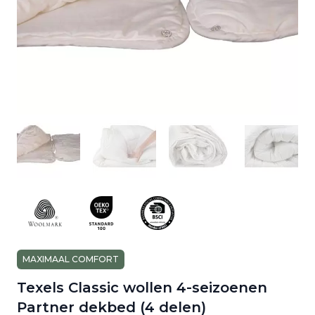
MAXIMAAL COMFORT
Texels Classic wollen 4-seizoenen
Partner dekbed (4 delen)