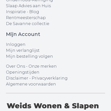
Slaap Advies aan Huis
Inspiratie - Blog
Rentmeesterschap
De Savanne collectie
Mijn Account
Inloggen
Mijn verlanglijst
Mijn bestelling volgen
Over Ons
-
Onze merken
Openingstijden
Disclaimer
-
Privacyverklaring
Algemene voorwaarden