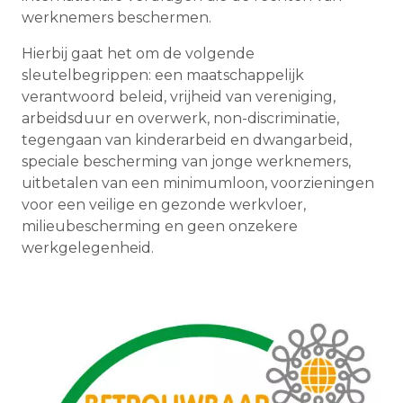
werknemers beschermen.
Hierbij gaat het om de volgende
sleutelbegrippen: een maatschappelijk
verantwoord beleid, vrijheid van vereniging,
arbeidsduur en overwerk, non-discriminatie,
tegengaan van kinderarbeid en dwangarbeid,
speciale bescherming van jonge werknemers,
uitbetalen van een minimumloon, voorzieningen
voor een veilige en gezonde werkvloer,
milieubescherming en geen onzekere
werkgelegenheid.