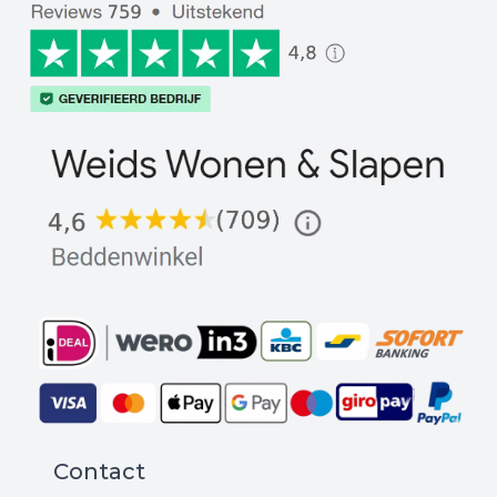
Contact